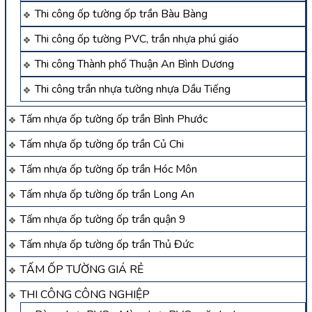
Thi công ốp tường ốp trần Bàu Bàng
Thi công ốp tường PVC, trần nhựa phú giáo
Thi công Thành phố Thuận An Bình Dương
Thi công trần nhựa tường nhựa Dầu Tiếng
Tấm nhựa ốp tường ốp trần Bình Phước
Tấm nhựa ốp tường ốp trần Củ Chi
Tấm nhựa ốp tường ốp trần Hóc Môn
Tấm nhựa ốp tường ốp trần Long An
Tấm nhựa ốp tường ốp trần quận 9
Tấm nhựa ốp tường ốp trần Thủ Đức
TẤM ỐP TƯỜNG GIÁ RẺ
THI CÔNG CÔNG NGHIỆP