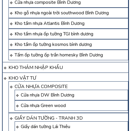
Cửa nhựa composite Bình Dương
Kho gỗ nhựa ngoài trời southwood Bình Dương
Kho tấm nhựa Atlantis Bình Dương
Kho tấm nhựa ốp tường TGI bình dương
Kho tấm ốp tường kosmos bình dương
Tấm ốp tường ốp trần homesky Bình Dương
KHO THẢM NHẬP KHẨU
KHO VẬT TƯ
CỬA NHỰA COMPOSITE
Cửa nhựa DW Bình Dương
Cửa nhựa Green wood
GIẤY DÁN TƯỜNG - TRANH 3D
Giấy dán tường Lái Thiêu