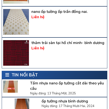
nano ốp tường ốp trần đồng nai.
Liên hệ
thảm trải sàn tại hồ chí minh- bình dương
Liên hệ
TIN NỔI BẬT
Tấm nhựa nano ốp tường cắt dài theo yêu
cầu
Ngày đăng: 13 Tháng Một, 2025
ốp tường nhựa bình dương
Ngày đăng: 17 Tháng Mười Hai, 2024