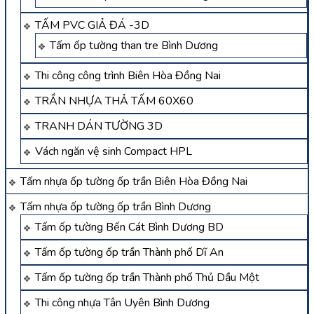
TẤM PVC GIẢ ĐÁ -3D
Tấm ốp tường than tre Bình Dương
Thi công công trình Biên Hòa Đồng Nai
TRẦN NHỰA THẢ TẤM 60X60
TRANH DÁN TƯỜNG 3D
Vách ngăn vệ sinh Compact HPL
Tấm nhựa ốp tường ốp trần Biên Hòa Đồng Nai
Tấm nhựa ốp tường ốp trần Bình Dương
Tấm ốp tường Bến Cát Bình Dương BD
Tấm ốp tường ốp trần Thành phố Dĩ An
Tấm ốp tường ốp trần Thành phố Thủ Dầu Một
Thi công nhựa Tân Uyên Bình Dương