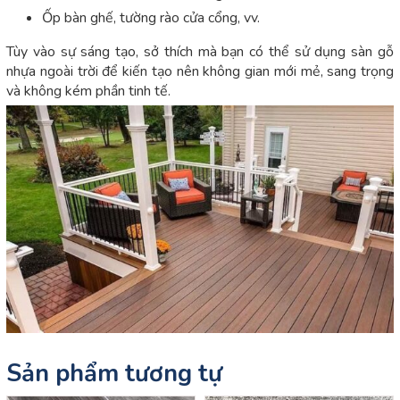
Ốp bàn ghế, tường rào cửa cổng, vv.
Tùy vào sự sáng tạo, sở thích mà bạn có thể sử dụng sàn gỗ
nhựa ngoài trời để kiến tạo nên không gian mới mẻ, sang trọng
và không kém phần tinh tế.
Sản phẩm tương tự