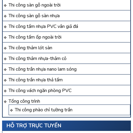
Thi công sàn gỗ ngoài trời
Thi công sàn gỗ sàn nhựa
Thi công tấm nhựa PVC vân giả đá
Thi công tấm ốp ngoài trời
Thi công thảm lót sàn
Thi công thảm nhựa-thảm cỏ
Thi công trần nhựa nano lam sóng
Thi công trần nhựa thả tấm
Thi công vách ngăn phòng PVC
Tổng công trình
Thi công phào chỉ tường trần
HỖ TRỢ TRỰC TUYẾN