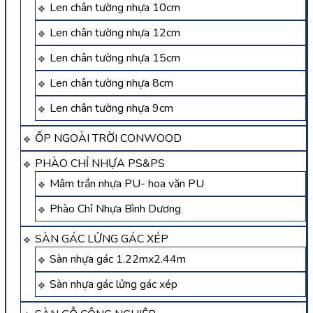
Len chân tường nhựa 10cm
Len chân tường nhựa 12cm
Len chân tường nhựa 15cm
Len chân tường nhựa 8cm
Len chân tường nhựa 9cm
ỐP NGOÀI TRỜI CONWOOD
PHÀO CHỈ NHỰA PS&PS
Mâm trần nhựa PU- hoa văn PU
Phào Chỉ Nhựa Bình Dương
SÀN GÁC LỬNG GÁC XÉP
Sàn nhựa gác 1.22mx2.44m
Sàn nhựa gác lửng gác xép