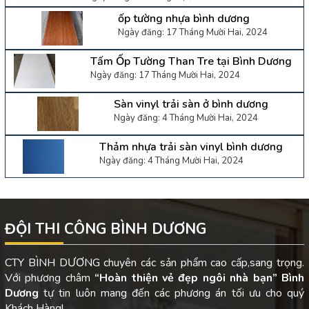
ốp tường nhựa bình dương
Ngày đăng: 17 Tháng Mười Hai, 2024
Tấm Ốp Tường Than Tre tại Bình Dương
Ngày đăng: 17 Tháng Mười Hai, 2024
Sàn vinyl trải sàn ở bình dương
Ngày đăng: 4 Tháng Mười Hai, 2024
Thảm nhựa trải sàn vinyl bình dương
Ngày đăng: 4 Tháng Mười Hai, 2024
ĐỘI THI CÔNG BÌNH DƯƠNG
CTY BÌNH DƯƠNG chuyên các sản phẩm cao cấp,sang trọng.
Với phương châm
“Hoàn thiện vẻ đẹp ngôi nhà bạn”
Bình
Dương
tự tin luôn mang đến các phương án tối ưu cho quý
Khách Hàng!