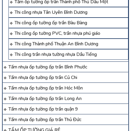
Tấm ốp tường ốp trần Thành phố Thủ Dầu Một
Thi công nhựa Tân Uyên Bình Dương
Thi công ốp tường ốp trần Bàu Bàng
Thi công ốp tường PVC, trần nhựa phú giáo
Thi công Thành phố Thuận An Bình Dương
Thi công trần nhựa tường nhựa Dầu Tiếng
Tấm nhựa ốp tường ốp trần Bình Phước
Tấm nhựa ốp tường ốp trần Củ Chi
Tấm nhựa ốp tường ốp trần Hóc Môn
Tấm nhựa ốp tường ốp trần Long An
Tấm nhựa ốp tường ốp trần quận 9
Tấm nhựa ốp tường ốp trần Thủ Đức
TẤM ỐP TƯỜNG GIÁ RẺ