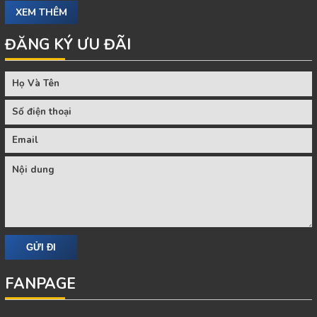
XEM THÊM
ĐĂNG KÝ ƯU ĐÃI
FANPAGE