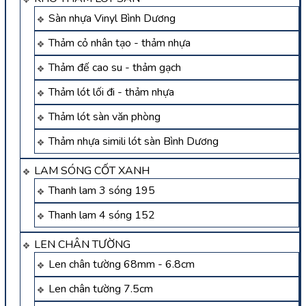
Sàn nhựa Vinyl Bình Dương
Thảm cỏ nhân tạo - thảm nhựa
Thảm đế cao su - thảm gạch
Thảm lót lối đi - thảm nhựa
Thảm lót sàn văn phòng
Thảm nhựa simili lót sàn Bình Dương
LAM SÓNG CỐT XANH
Thanh lam 3 sóng 195
Thanh lam 4 sóng 152
LEN CHÂN TƯỜNG
Len chân tường 68mm - 6.8cm
Len chân tường 7.5cm