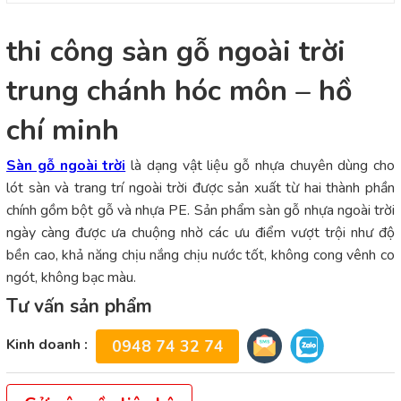
thi công sàn gỗ ngoài trời
trung chánh hóc môn – hồ
chí minh
Sàn gỗ ngoài trời
là dạng vật liệu gỗ nhựa chuyên dùng cho
lót sàn và trang trí ngoài trời được sản xuất từ hai thành phần
chính gồm bột gỗ và nhựa PE. Sản phẩm sàn gỗ nhựa ngoài trời
ngày càng được ưa chuộng nhờ các ưu điểm vượt trội như độ
bền cao, khả năng chịu nắng chịu nước tốt, không cong vênh co
ngót, không bạc màu.
Tư vấn sản phẩm
Kinh doanh :
0948 74 32 74