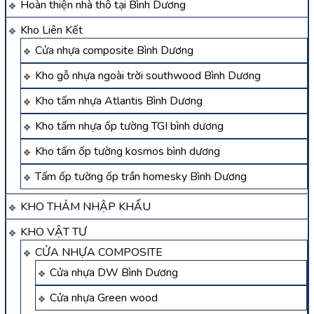
Hoàn thiện nhà thô tại Bình Dương
Kho Liên Kết
Cửa nhựa composite Bình Dương
Kho gỗ nhựa ngoài trời southwood Bình Dương
Kho tấm nhựa Atlantis Bình Dương
Kho tấm nhựa ốp tường TGI bình dương
Kho tấm ốp tường kosmos bình dương
Tấm ốp tường ốp trần homesky Bình Dương
KHO THẢM NHẬP KHẨU
KHO VẬT TƯ
CỬA NHỰA COMPOSITE
Cửa nhựa DW Bình Dương
Cửa nhựa Green wood