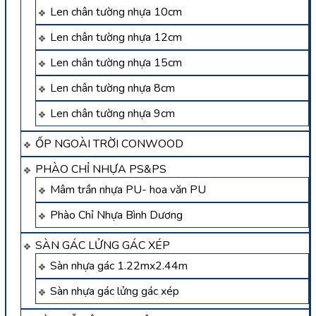
Len chân tường nhựa 10cm
Len chân tường nhựa 12cm
Len chân tường nhựa 15cm
Len chân tường nhựa 8cm
Len chân tường nhựa 9cm
ỐP NGOÀI TRỜI CONWOOD
PHÀO CHỈ NHỰA PS&PS
Mâm trần nhựa PU- hoa văn PU
Phào Chỉ Nhựa Bình Dương
SÀN GÁC LỬNG GÁC XÉP
Sàn nhựa gác 1.22mx2.44m
Sàn nhựa gác lửng gác xép