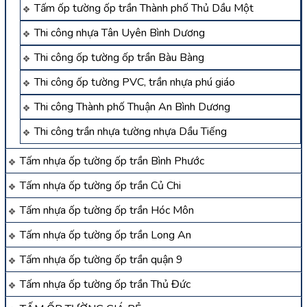
Tấm ốp tường ốp trần Thành phố Thủ Dầu Một
Thi công nhựa Tân Uyên Bình Dương
Thi công ốp tường ốp trần Bàu Bàng
Thi công ốp tường PVC, trần nhựa phú giáo
Thi công Thành phố Thuận An Bình Dương
Thi công trần nhựa tường nhựa Dầu Tiếng
Tấm nhựa ốp tường ốp trần Bình Phước
Tấm nhựa ốp tường ốp trần Củ Chi
Tấm nhựa ốp tường ốp trần Hóc Môn
Tấm nhựa ốp tường ốp trần Long An
Tấm nhựa ốp tường ốp trần quận 9
Tấm nhựa ốp tường ốp trần Thủ Đức