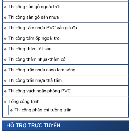
Thi công sàn gỗ ngoài trời
Thi công sàn gỗ sàn nhựa
Thi công tấm nhựa PVC vân giả đá
Thi công tấm ốp ngoài trời
Thi công thảm lót sàn
Thi công thảm nhựa-thảm cỏ
Thi công trần nhựa nano lam sóng
Thi công trần nhựa thả tấm
Thi công vách ngăn phòng PVC
Tổng công trình
Thi công phào chỉ tường trần
HỖ TRỢ TRỰC TUYẾN