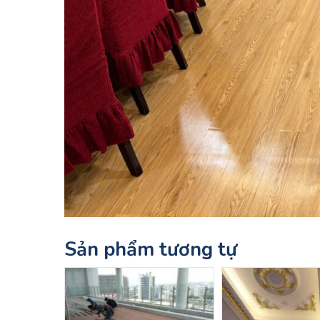
Sản phẩm tương tự