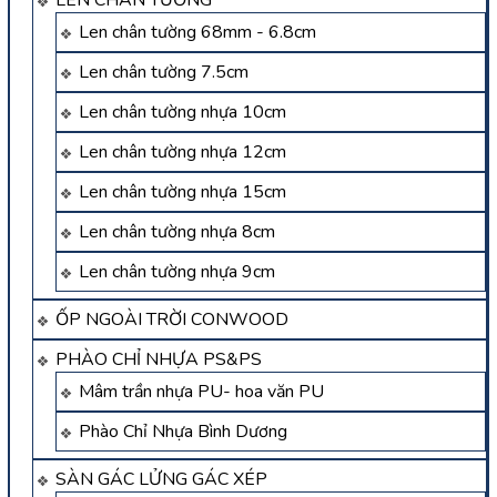
Len chân tường 68mm - 6.8cm
Len chân tường 7.5cm
Len chân tường nhựa 10cm
Len chân tường nhựa 12cm
Len chân tường nhựa 15cm
Len chân tường nhựa 8cm
Len chân tường nhựa 9cm
ỐP NGOÀI TRỜI CONWOOD
PHÀO CHỈ NHỰA PS&PS
Mâm trần nhựa PU- hoa văn PU
Phào Chỉ Nhựa Bình Dương
SÀN GÁC LỬNG GÁC XÉP