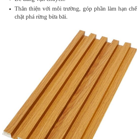
Thân thiện với môi trường, góp phần làm hạn chế
chặt phá rừng bừa bãi.