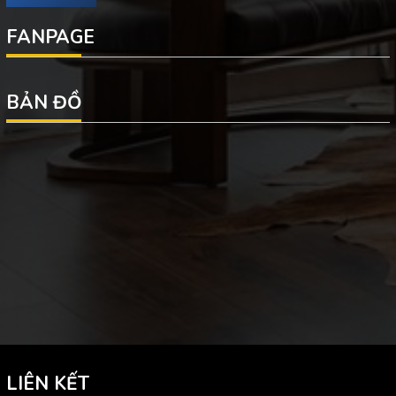
FANPAGE
BẢN ĐỒ
LIÊN KẾT