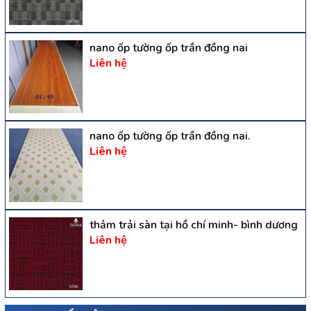
nano ốp tường ốp trần đồng nai
Liên hệ
nano ốp tường ốp trần đồng nai.
Liên hệ
thảm trải sàn tại hồ chí minh- bình dương
Liên hệ