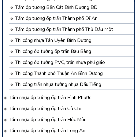
Tấm ốp tường Bến Cát Bình Dương BD
Tấm ốp tường ốp trần Thành phố Dĩ An
Tấm ốp tường ốp trần Thành phố Thủ Dầu Một
Thi công nhựa Tân Uyên Bình Dương
Thi công ốp tường ốp trần Bàu Bàng
Thi công ốp tường PVC, trần nhựa phú giáo
Thi công Thành phố Thuận An Bình Dương
Thi công trần nhựa tường nhựa Dầu Tiếng
Tấm nhựa ốp tường ốp trần Bình Phước
Tấm nhựa ốp tường ốp trần Củ Chi
Tấm nhựa ốp tường ốp trần Hóc Môn
Tấm nhựa ốp tường ốp trần Long An