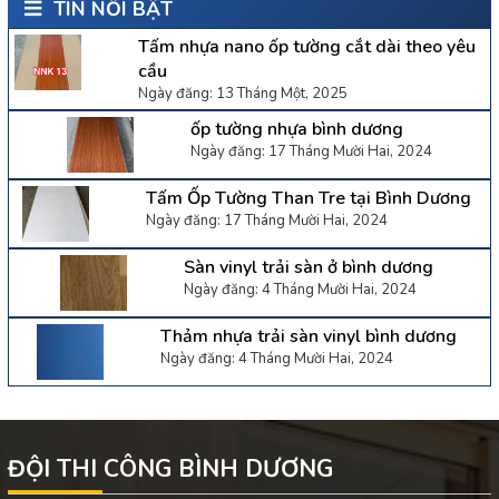
TIN NỔI BẬT
Tấm nhựa nano ốp tường cắt dài theo yêu
cầu
Ngày đăng: 13 Tháng Một, 2025
ốp tường nhựa bình dương
Ngày đăng: 17 Tháng Mười Hai, 2024
Tấm Ốp Tường Than Tre tại Bình Dương
Ngày đăng: 17 Tháng Mười Hai, 2024
Sàn vinyl trải sàn ở bình dương
Ngày đăng: 4 Tháng Mười Hai, 2024
Thảm nhựa trải sàn vinyl bình dương
Ngày đăng: 4 Tháng Mười Hai, 2024
ĐỘI THI CÔNG BÌNH DƯƠNG