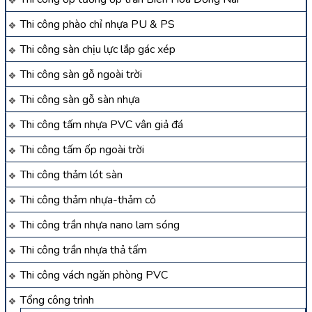
Thi công phào chỉ nhựa PU & PS
Thi công sàn chịu lực lắp gác xép
Thi công sàn gỗ ngoài trời
Thi công sàn gỗ sàn nhựa
Thi công tấm nhựa PVC vân giả đá
Thi công tấm ốp ngoài trời
Thi công thảm lót sàn
Thi công thảm nhựa-thảm cỏ
Thi công trần nhựa nano lam sóng
Thi công trần nhựa thả tấm
Thi công vách ngăn phòng PVC
Tổng công trình