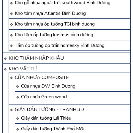
Kho gỗ nhựa ngoài trời southwood Bình Dương
Kho tấm nhựa Atlantis Bình Dương
Kho tấm nhựa ốp tường TGI bình dương
Kho tấm ốp tường kosmos bình dương
Tấm ốp tường ốp trần homesky Bình Dương
KHO THẢM NHẬP KHẨU
KHO VẬT TƯ
CỬA NHỰA COMPOSITE
Cửa nhựa DW Bình Dương
Cửa nhựa Green wood
GIẤY DÁN TƯỜNG - TRANH 3D
Giấy dán tường Lái Thiêu
Giấy dán tường Thành Phố Mới