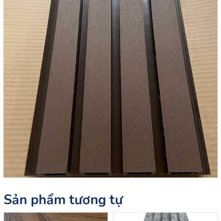
Sản phẩm tương tự