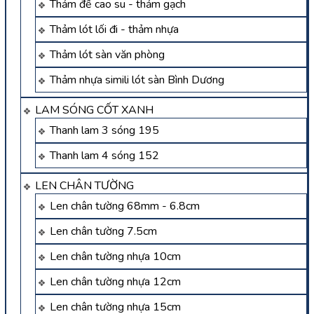
Thảm đế cao su - thảm gạch
Thảm lót lối đi - thảm nhựa
Thảm lót sàn văn phòng
Thảm nhựa simili lót sàn Bình Dương
LAM SÓNG CỐT XANH
Thanh lam 3 sóng 195
Thanh lam 4 sóng 152
LEN CHÂN TƯỜNG
Len chân tường 68mm - 6.8cm
Len chân tường 7.5cm
Len chân tường nhựa 10cm
Len chân tường nhựa 12cm
Len chân tường nhựa 15cm