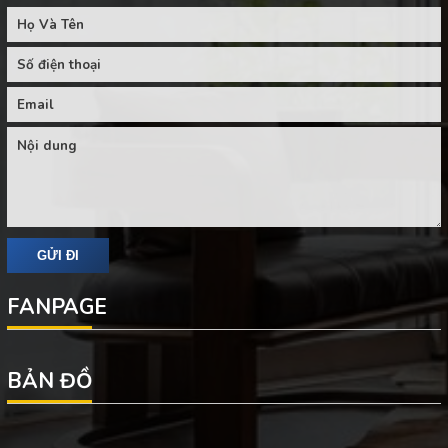
FANPAGE
BẢN ĐỒ