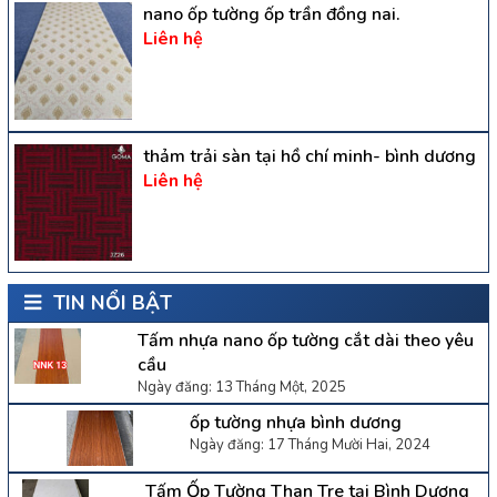
nano ốp tường ốp trần đồng nai.
Liên hệ
thảm trải sàn tại hồ chí minh- bình dương
Liên hệ
TIN NỔI BẬT
Tấm nhựa nano ốp tường cắt dài theo yêu
cầu
Ngày đăng: 13 Tháng Một, 2025
ốp tường nhựa bình dương
Ngày đăng: 17 Tháng Mười Hai, 2024
Tấm Ốp Tường Than Tre tại Bình Dương