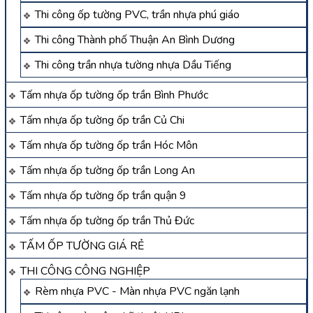
Thi công ốp tường PVC, trần nhựa phú giáo
Thi công Thành phố Thuận An Bình Dương
Thi công trần nhựa tường nhựa Dầu Tiếng
Tấm nhựa ốp tường ốp trần Bình Phước
Tấm nhựa ốp tường ốp trần Củ Chi
Tấm nhựa ốp tường ốp trần Hóc Môn
Tấm nhựa ốp tường ốp trần Long An
Tấm nhựa ốp tường ốp trần quận 9
Tấm nhựa ốp tường ốp trần Thủ Đức
TẤM ỐP TƯỜNG GIÁ RẺ
THI CÔNG CÔNG NGHIỆP
Rèm nhựa PVC - Màn nhựa PVC ngăn lạnh