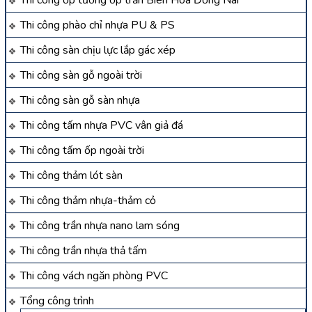
Thi công phào chỉ nhựa PU & PS
Thi công sàn chịu lực lắp gác xép
Thi công sàn gỗ ngoài trời
Thi công sàn gỗ sàn nhựa
Thi công tấm nhựa PVC vân giả đá
Thi công tấm ốp ngoài trời
Thi công thảm lót sàn
Thi công thảm nhựa-thảm cỏ
Thi công trần nhựa nano lam sóng
Thi công trần nhựa thả tấm
Thi công vách ngăn phòng PVC
Tổng công trình