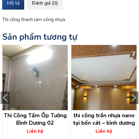
Mô tả
Đánh giá (0)
Thi công thanh lam sóng nhựa
Sản phẩm tương tự
Thi Công Tấm Ốp Tường
thi công trần nhựa nano
Bình Dương 02
tại bến cát – bình dương
Liên hệ
Liên hệ