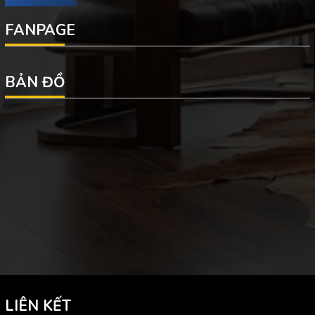
FANPAGE
BẢN ĐỒ
LIÊN KẾT