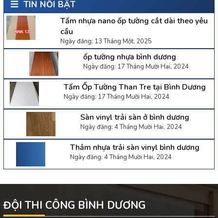
TIN NỔI BẬT
Tấm nhựa nano ốp tường cắt dài theo yêu
cầu
Ngày đăng: 13 Tháng Một, 2025
ốp tường nhựa bình dương
Ngày đăng: 17 Tháng Mười Hai, 2024
Tấm Ốp Tường Than Tre tại Bình Dương
Ngày đăng: 17 Tháng Mười Hai, 2024
Sàn vinyl trải sàn ở bình dương
Ngày đăng: 4 Tháng Mười Hai, 2024
Thảm nhựa trải sàn vinyl bình dương
Ngày đăng: 4 Tháng Mười Hai, 2024
ĐỘI THI CÔNG BÌNH DƯƠNG