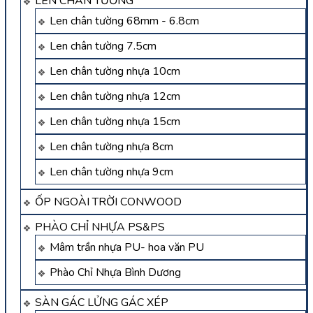
LEN CHÂN TƯỜNG
Len chân tường 68mm - 6.8cm
Len chân tường 7.5cm
Len chân tường nhựa 10cm
Len chân tường nhựa 12cm
Len chân tường nhựa 15cm
Len chân tường nhựa 8cm
Len chân tường nhựa 9cm
ỐP NGOÀI TRỜI CONWOOD
PHÀO CHỈ NHỰA PS&PS
Mâm trần nhựa PU- hoa văn PU
Phào Chỉ Nhựa Bình Dương
SÀN GÁC LỬNG GÁC XÉP