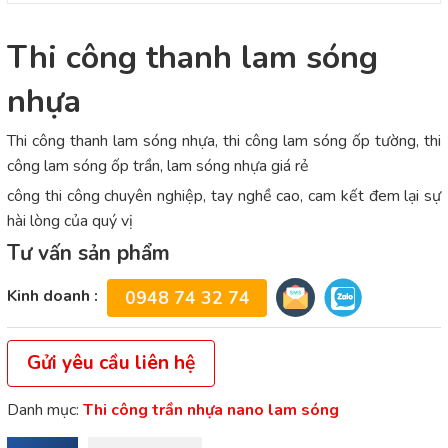
Thi công thanh lam sóng
nhựa
Thi công thanh lam sóng nhựa, thi công lam sóng ốp tường, thi
công lam sóng ốp trần, lam sóng nhựa giá rẻ
công thi công chuyên nghiệp, tay nghề cao, cam kết đem lại sự
hài lòng của quý vị
Tư vấn sản phẩm
Kinh doanh :
0948 74 32 74
Gửi yêu cầu liên hệ
Danh mục:
Thi công trần nhựa nano lam sóng