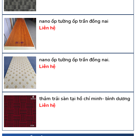
nano ốp tường ốp trần đồng nai
Liên hệ
nano ốp tường ốp trần đồng nai.
Liên hệ
thảm trải sàn tại hồ chí minh- bình dương
Liên hệ