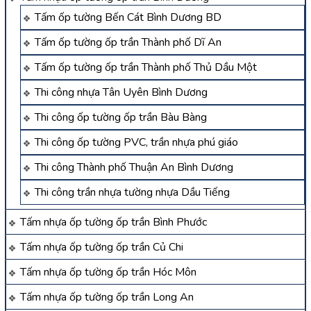
Tấm ốp tường Bến Cát Bình Dương BD
Tấm ốp tường ốp trần Thành phố Dĩ An
Tấm ốp tường ốp trần Thành phố Thủ Dầu Một
Thi công nhựa Tân Uyên Bình Dương
Thi công ốp tường ốp trần Bàu Bàng
Thi công ốp tường PVC, trần nhựa phú giáo
Thi công Thành phố Thuận An Bình Dương
Thi công trần nhựa tường nhựa Dầu Tiếng
Tấm nhựa ốp tường ốp trần Bình Phước
Tấm nhựa ốp tường ốp trần Củ Chi
Tấm nhựa ốp tường ốp trần Hóc Môn
Tấm nhựa ốp tường ốp trần Long An