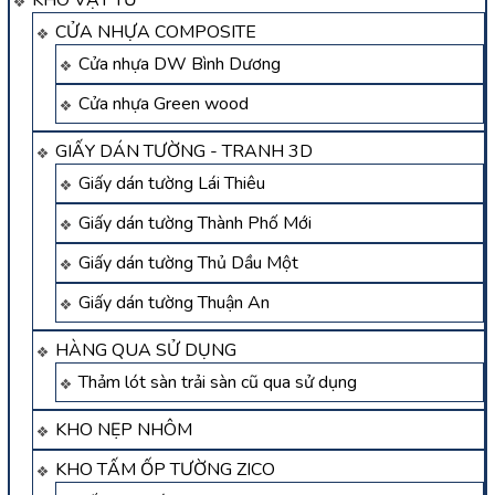
CỬA NHỰA COMPOSITE
Cửa nhựa DW Bình Dương
Cửa nhựa Green wood
GIẤY DÁN TƯỜNG - TRANH 3D
Giấy dán tường Lái Thiêu
Giấy dán tường Thành Phố Mới
Giấy dán tường Thủ Dầu Một
Giấy dán tường Thuận An
HÀNG QUA SỬ DỤNG
Thảm lót sàn trải sàn cũ qua sử dụng
KHO NẸP NHÔM
KHO TẤM ỐP TƯỜNG ZICO