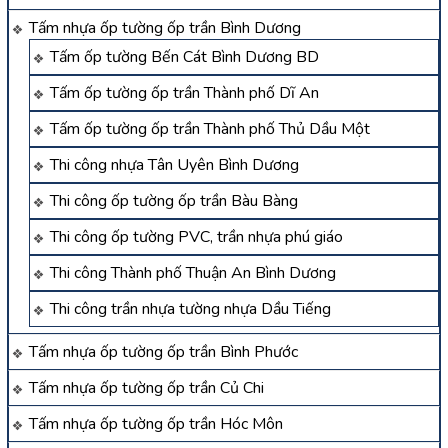
Tấm nhựa ốp tường ốp trần Bình Dương
Tấm ốp tường Bến Cát Bình Dương BD
Tấm ốp tường ốp trần Thành phố Dĩ An
Tấm ốp tường ốp trần Thành phố Thủ Dầu Một
Thi công nhựa Tân Uyên Bình Dương
Thi công ốp tường ốp trần Bàu Bàng
Thi công ốp tường PVC, trần nhựa phú giáo
Thi công Thành phố Thuận An Bình Dương
Thi công trần nhựa tường nhựa Dầu Tiếng
Tấm nhựa ốp tường ốp trần Bình Phước
Tấm nhựa ốp tường ốp trần Củ Chi
Tấm nhựa ốp tường ốp trần Hóc Môn