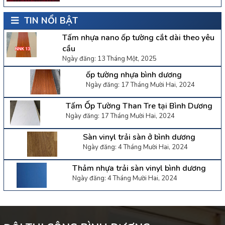
TIN NỔI BẬT
Tấm nhựa nano ốp tường cắt dài theo yêu
cầu
Ngày đăng: 13 Tháng Một, 2025
ốp tường nhựa bình dương
Ngày đăng: 17 Tháng Mười Hai, 2024
Tấm Ốp Tường Than Tre tại Bình Dương
Ngày đăng: 17 Tháng Mười Hai, 2024
Sàn vinyl trải sàn ở bình dương
Ngày đăng: 4 Tháng Mười Hai, 2024
Thảm nhựa trải sàn vinyl bình dương
Ngày đăng: 4 Tháng Mười Hai, 2024