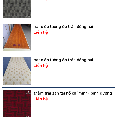
nano ốp tường ốp trần đồng nai
Liên hệ
nano ốp tường ốp trần đồng nai.
Liên hệ
thảm trải sàn tại hồ chí minh- bình dương
Liên hệ