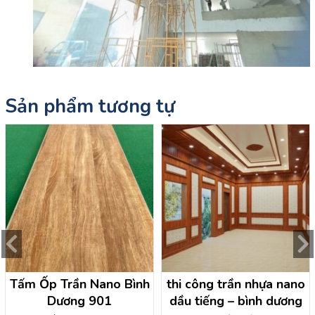
Sản phẩm tương tự
Tấm Ốp Trần Nano Bình
thi công trần nhựa nano
Dương 901
dầu tiếng – bình dương