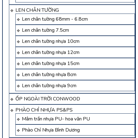
LEN CHÂN TƯỜNG
Len chân tường 68mm - 6.8cm
Len chân tường 7.5cm
Len chân tường nhựa 10cm
Len chân tường nhựa 12cm
Len chân tường nhựa 15cm
Len chân tường nhựa 8cm
Len chân tường nhựa 9cm
ỐP NGOÀI TRỜI CONWOOD
PHÀO CHỈ NHỰA PS&PS
Mâm trần nhựa PU- hoa văn PU
Phào Chỉ Nhựa Bình Dương