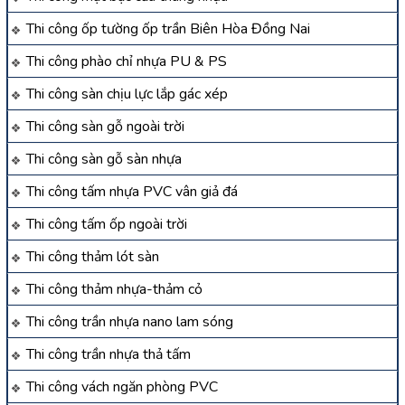
Thi công ốp tường ốp trần Biên Hòa Đồng Nai
Thi công phào chỉ nhựa PU & PS
Thi công sàn chịu lực lắp gác xép
Thi công sàn gỗ ngoài trời
Thi công sàn gỗ sàn nhựa
Thi công tấm nhựa PVC vân giả đá
Thi công tấm ốp ngoài trời
Thi công thảm lót sàn
Thi công thảm nhựa-thảm cỏ
Thi công trần nhựa nano lam sóng
Thi công trần nhựa thả tấm
Thi công vách ngăn phòng PVC