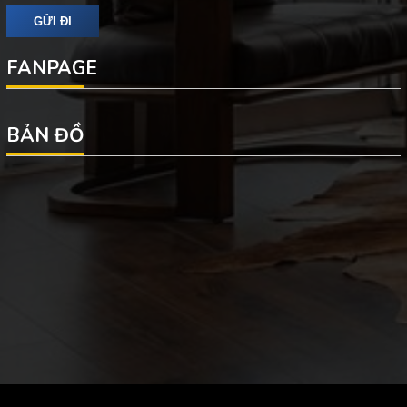
FANPAGE
BẢN ĐỒ