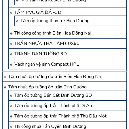
TẤM PVC GIẢ ĐÁ -3D
Tấm ốp tường than tre Bình Dương
Thi công công trình Biên Hòa Đồng Nai
TRẦN NHỰA THẢ TẤM 60X60
TRANH DÁN TƯỜNG 3D
Vách ngăn vệ sinh Compact HPL
Tấm nhựa ốp tường ốp trần Biên Hòa Đồng Nai
Tấm nhựa ốp tường ốp trần Bình Dương
Tấm ốp tường Bến Cát Bình Dương BD
Tấm ốp tường ốp trần Thành phố Dĩ An
Tấm ốp tường ốp trần Thành phố Thủ Dầu Một
Thi công nhựa Tân Uyên Bình Dương