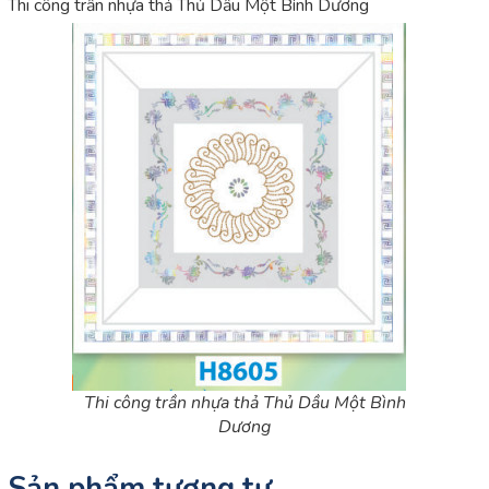
Thi công trần nhựa thả Thủ Dầu Một Bình Dương
Thi công trần nhựa thả Thủ Dầu Một Bình
Dương
Sản phẩm tương tự