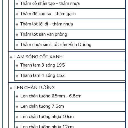
Thảm cỏ nhân tạo - thảm nhựa
Thảm đế cao su - thảm gạch
Thảm lót lối đi - thảm nhựa
Thảm lót sàn văn phòng
Thảm nhựa simili lót sàn Bình Dương
LAM SÓNG CỐT XANH
Thanh lam 3 sóng 195
Thanh lam 4 sóng 152
LEN CHÂN TƯỜNG
Len chân tường 68mm - 6.8cm
Len chân tường 7.5cm
Len chân tường nhựa 10cm
Len chân tường nhựa 12cm