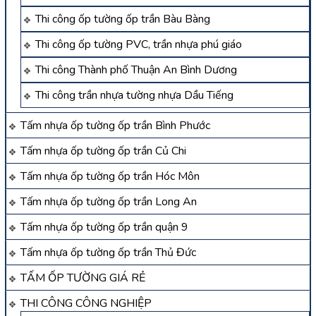
Thi công ốp tường ốp trần Bàu Bàng
Thi công ốp tường PVC, trần nhựa phú giáo
Thi công Thành phố Thuận An Bình Dương
Thi công trần nhựa tường nhựa Dầu Tiếng
Tấm nhựa ốp tường ốp trần Bình Phước
Tấm nhựa ốp tường ốp trần Củ Chi
Tấm nhựa ốp tường ốp trần Hóc Môn
Tấm nhựa ốp tường ốp trần Long An
Tấm nhựa ốp tường ốp trần quận 9
Tấm nhựa ốp tường ốp trần Thủ Đức
TẤM ỐP TƯỜNG GIÁ RẺ
THI CÔNG CÔNG NGHIỆP