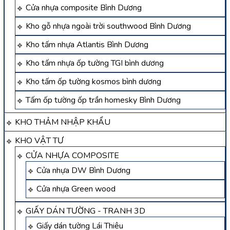
Cửa nhựa composite Bình Dương
Kho gỗ nhựa ngoài trời southwood Bình Dương
Kho tấm nhựa Atlantis Bình Dương
Kho tấm nhựa ốp tường TGI bình dương
Kho tấm ốp tường kosmos bình dương
Tấm ốp tường ốp trần homesky Bình Dương
KHO THẢM NHẬP KHẨU
KHO VẬT TƯ
CỬA NHỰA COMPOSITE
Cửa nhựa DW Bình Dương
Cửa nhựa Green wood
GIẤY DÁN TƯỜNG - TRANH 3D
Giấy dán tường Lái Thiêu