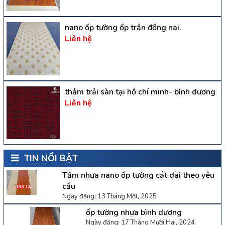
nano ốp tường ốp trần đồng nai.
Liên hệ
thảm trải sàn tại hồ chí minh- bình dương
Liên hệ
TIN NỔI BẬT
Tấm nhựa nano ốp tường cắt dài theo yêu
cầu
Ngày đăng: 13 Tháng Một, 2025
ốp tường nhựa bình dương
Ngày đăng: 17 Tháng Mười Hai, 2024