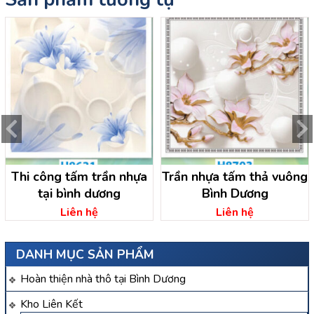
Thi công tấm trần nhựa
Trần nhựa tấm thả vuông
tại bình dương
Bình Dương
Liên hệ
Liên hệ
DANH MỤC SẢN PHẨM
Hoàn thiện nhà thô tại Bình Dương
Kho Liên Kết