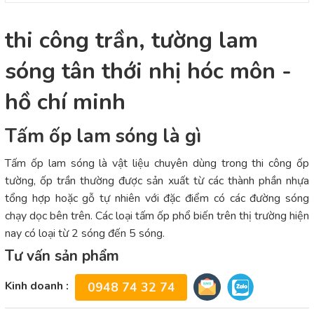
thi công trần, tường lam
sóng tân thới nhị hóc môn -
hồ chí minh
Tấm ốp lam sóng là gì
Tấm ốp lam sóng là vật liệu chuyên dùng trong thi công ốp
tường, ốp trần thường được sản xuất từ các thành phần nhựa
tổng hợp hoặc gỗ tự nhiên với đặc điểm có các đường sóng
chạy dọc bên trên. Các loại tấm ốp phổ biến trên thị trường hiện
nay có loại từ 2 sóng đến 5 sóng.
Tư vấn sản phẩm
Kinh doanh :
0948 74 32 74