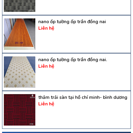
nano ốp tường ốp trần đồng nai
Liên hệ
nano ốp tường ốp trần đồng nai.
Liên hệ
thảm trải sàn tại hồ chí minh- bình dương
Liên hệ