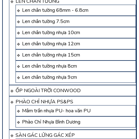
LEN CHÂN TƯỜNG
Len chân tường 68mm - 6.8cm
Len chân tường 7.5cm
Len chân tường nhựa 10cm
Len chân tường nhựa 12cm
Len chân tường nhựa 15cm
Len chân tường nhựa 8cm
Len chân tường nhựa 9cm
ỐP NGOÀI TRỜI CONWOOD
PHÀO CHỈ NHỰA PS&PS
Mâm trần nhựa PU- hoa văn PU
Phào Chỉ Nhựa Bình Dương
SÀN GÁC LỬNG GÁC XÉP