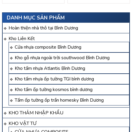
DANH MỤC SẢN PHẨM
Hoàn thiện nhà thô tại Bình Dương
Kho Liên Kết
Cửa nhựa composite Bình Dương
Kho gỗ nhựa ngoài trời southwood Bình Dương
Kho tấm nhựa Atlantis Bình Dương
Kho tấm nhựa ốp tường TGI bình dương
Kho tấm ốp tường kosmos bình dương
Tấm ốp tường ốp trần homesky Bình Dương
KHO THẢM NHẬP KHẨU
KHO VẬT TƯ