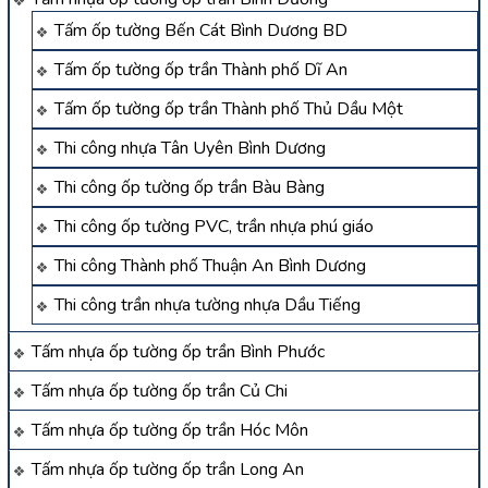
Tấm ốp tường Bến Cát Bình Dương BD
Tấm ốp tường ốp trần Thành phố Dĩ An
Tấm ốp tường ốp trần Thành phố Thủ Dầu Một
Thi công nhựa Tân Uyên Bình Dương
Thi công ốp tường ốp trần Bàu Bàng
Thi công ốp tường PVC, trần nhựa phú giáo
Thi công Thành phố Thuận An Bình Dương
Thi công trần nhựa tường nhựa Dầu Tiếng
Tấm nhựa ốp tường ốp trần Bình Phước
Tấm nhựa ốp tường ốp trần Củ Chi
Tấm nhựa ốp tường ốp trần Hóc Môn
Tấm nhựa ốp tường ốp trần Long An