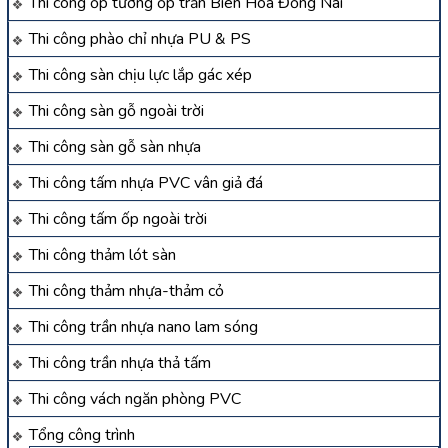
Thi công ốp tường ốp trần Biên Hòa Đồng Nai
Thi công phào chỉ nhựa PU & PS
Thi công sàn chịu lực lắp gác xép
Thi công sàn gỗ ngoài trời
Thi công sàn gỗ sàn nhựa
Thi công tấm nhựa PVC vân giả đá
Thi công tấm ốp ngoài trời
Thi công thảm lót sàn
Thi công thảm nhựa-thảm cỏ
Thi công trần nhựa nano lam sóng
Thi công trần nhựa thả tấm
Thi công vách ngăn phòng PVC
Tổng công trình