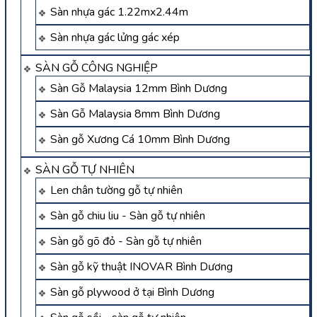
Sàn nhựa gác 1.22mx2.44m
Sàn nhựa gác lửng gác xép
SÀN GỖ CÔNG NGHIỆP
Sàn Gỗ Malaysia 12mm Bình Dương
Sàn Gỗ Malaysia 8mm Bình Dương
Sàn gỗ Xương Cá 10mm Bình Dương
SÀN GỖ TỰ NHIÊN
Len chân tường gỗ tự nhiên
Sàn gỗ chiu liu - Sàn gỗ tự nhiên
Sàn gỗ gõ đỏ - Sàn gỗ tự nhiên
Sàn gỗ kỹ thuật INOVAR Bình Dương
Sàn gỗ plywood ở tại Bình Dương