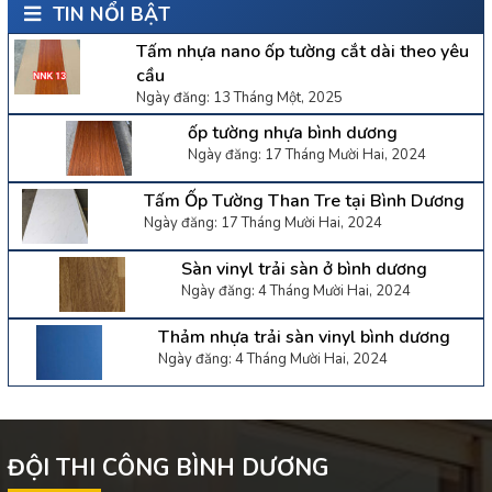
TIN NỔI BẬT
Tấm nhựa nano ốp tường cắt dài theo yêu
cầu
Ngày đăng: 13 Tháng Một, 2025
ốp tường nhựa bình dương
Ngày đăng: 17 Tháng Mười Hai, 2024
Tấm Ốp Tường Than Tre tại Bình Dương
Ngày đăng: 17 Tháng Mười Hai, 2024
Sàn vinyl trải sàn ở bình dương
Ngày đăng: 4 Tháng Mười Hai, 2024
Thảm nhựa trải sàn vinyl bình dương
Ngày đăng: 4 Tháng Mười Hai, 2024
ĐỘI THI CÔNG BÌNH DƯƠNG