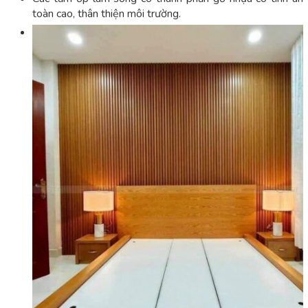
toàn cao, thân thiện môi trường.