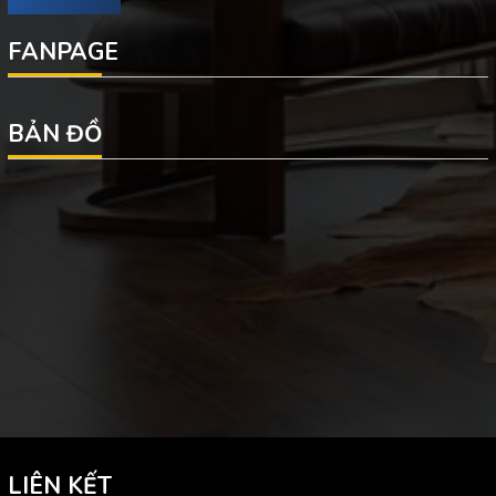
FANPAGE
BẢN ĐỒ
LIÊN KẾT