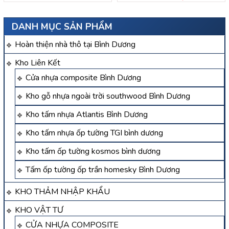
DANH MỤC SẢN PHẨM
Hoàn thiện nhà thô tại Bình Dương
Kho Liên Kết
Cửa nhựa composite Bình Dương
Kho gỗ nhựa ngoài trời southwood Bình Dương
Kho tấm nhựa Atlantis Bình Dương
Kho tấm nhựa ốp tường TGI bình dương
Kho tấm ốp tường kosmos bình dương
Tấm ốp tường ốp trần homesky Bình Dương
KHO THẢM NHẬP KHẨU
KHO VẬT TƯ
CỬA NHỰA COMPOSITE