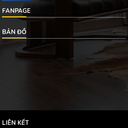
FANPAGE
BẢN ĐỒ
LIÊN KẾT