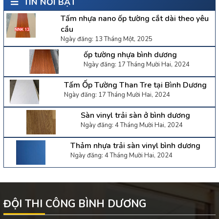
TIN NỔI BẬT
Tấm nhựa nano ốp tường cắt dài theo yêu
cầu
Ngày đăng: 13 Tháng Một, 2025
ốp tường nhựa bình dương
Ngày đăng: 17 Tháng Mười Hai, 2024
Tấm Ốp Tường Than Tre tại Bình Dương
Ngày đăng: 17 Tháng Mười Hai, 2024
Sàn vinyl trải sàn ở bình dương
Ngày đăng: 4 Tháng Mười Hai, 2024
Thảm nhựa trải sàn vinyl bình dương
Ngày đăng: 4 Tháng Mười Hai, 2024
ĐỘI THI CÔNG BÌNH DƯƠNG