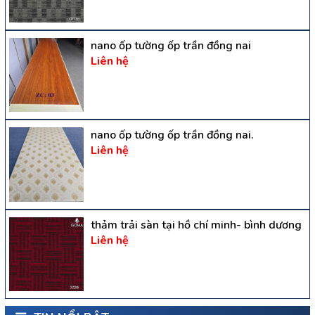
nano ốp tường ốp trần đồng nai
Liên hệ
nano ốp tường ốp trần đồng nai.
Liên hệ
thảm trải sàn tại hồ chí minh- bình dương
Liên hệ