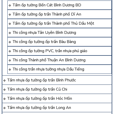
Tấm ốp tường Bến Cát Bình Dương BD
Tấm ốp tường ốp trần Thành phố Dĩ An
Tấm ốp tường ốp trần Thành phố Thủ Dầu Một
Thi công nhựa Tân Uyên Bình Dương
Thi công ốp tường ốp trần Bàu Bàng
Thi công ốp tường PVC, trần nhựa phú giáo
Thi công Thành phố Thuận An Bình Dương
Thi công trần nhựa tường nhựa Dầu Tiếng
Tấm nhựa ốp tường ốp trần Bình Phước
Tấm nhựa ốp tường ốp trần Củ Chi
Tấm nhựa ốp tường ốp trần Hóc Môn
Tấm nhựa ốp tường ốp trần Long An