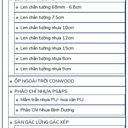
Len chân tường 68mm - 6.8cm
Len chân tường 7.5cm
Len chân tường nhựa 10cm
Len chân tường nhựa 12cm
Len chân tường nhựa 15cm
Len chân tường nhựa 8cm
Len chân tường nhựa 9cm
ỐP NGOÀI TRỜI CONWOOD
PHÀO CHỈ NHỰA PS&PS
Mâm trần nhựa PU- hoa văn PU
Phào Chỉ Nhựa Bình Dương
SÀN GÁC LỬNG GÁC XÉP