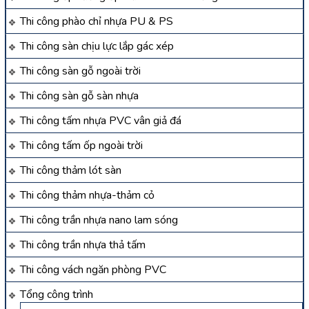
Thi công phào chỉ nhựa PU & PS
Thi công sàn chịu lực lắp gác xép
Thi công sàn gỗ ngoài trời
Thi công sàn gỗ sàn nhựa
Thi công tấm nhựa PVC vân giả đá
Thi công tấm ốp ngoài trời
Thi công thảm lót sàn
Thi công thảm nhựa-thảm cỏ
Thi công trần nhựa nano lam sóng
Thi công trần nhựa thả tấm
Thi công vách ngăn phòng PVC
Tổng công trình