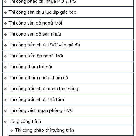
Thi công phào chỉ nhựa PU & PS
Thi công sàn chịu lực lắp gác xép
Thi công sàn gỗ ngoài trời
Thi công sàn gỗ sàn nhựa
Thi công tấm nhựa PVC vân giả đá
Thi công tấm ốp ngoài trời
Thi công thảm lót sàn
Thi công thảm nhựa-thảm cỏ
Thi công trần nhựa nano lam sóng
Thi công trần nhựa thả tấm
Thi công vách ngăn phòng PVC
Tổng công trình
Thi công phào chỉ tường trần