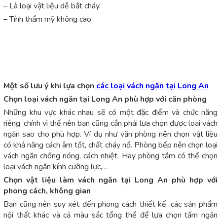
– Là loại vật liệu dễ bắt cháy.
– Tính thẩm mỹ không cao.
Một số lưu ý khi lựa chọn
các loại vách ngăn tại Long An
Chọn loại vách ngăn tại Long An phù hợp với căn phòng
Những khu vực khác nhau sẽ có một đặc điểm và chức năng
riêng, chính vì thế nên bạn cũng cần phải lựa chọn được loại vách
ngăn sao cho phù hợp. Ví dụ như văn phòng nên chọn vật liệu
có khả năng cách âm tốt, chất cháy nổ. Phòng bếp nên chọn loại
vách ngăn chống nóng, cách nhiệt. Hay phòng tắm có thể chọn
loại vách ngăn kính cường lực,…
Chọn vật liệu làm vách ngăn tại Long An phù hợp với
phong cách, không gian
Bạn cũng nên suy xét đến phong cách thiết kế, các sản phẩm
nội thất khác và cả màu sắc tổng thể để lựa chọn tấm ngăn