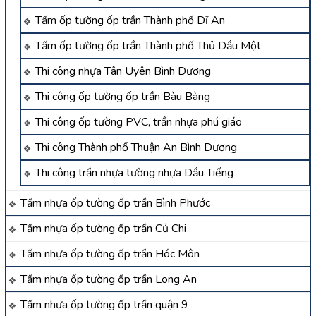
Tấm ốp tường ốp trần Thành phố Dĩ An
Tấm ốp tường ốp trần Thành phố Thủ Dầu Một
Thi công nhựa Tân Uyên Bình Dương
Thi công ốp tường ốp trần Bàu Bàng
Thi công ốp tường PVC, trần nhựa phú giáo
Thi công Thành phố Thuận An Bình Dương
Thi công trần nhựa tường nhựa Dầu Tiếng
Tấm nhựa ốp tường ốp trần Bình Phước
Tấm nhựa ốp tường ốp trần Củ Chi
Tấm nhựa ốp tường ốp trần Hóc Môn
Tấm nhựa ốp tường ốp trần Long An
Tấm nhựa ốp tường ốp trần quận 9