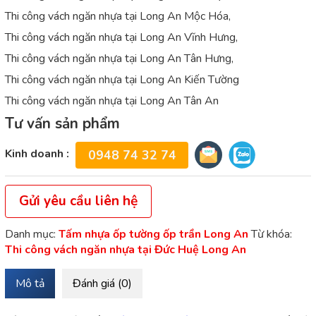
Thi công vách ngăn nhựa tại Long An Mộc Hóa,
Thi công vách ngăn nhựa tại Long An Vĩnh Hưng,
Thi công vách ngăn nhựa tại Long An Tân Hưng,
Thi công vách ngăn nhựa tại Long An Kiến Tường
Thi công vách ngăn nhựa tại Long An Tân An
Tư vấn sản phẩm
Kinh doanh :
0948 74 32 74
Gửi yêu cầu liên hệ
Danh mục:
Tấm nhựa ốp tường ốp trần Long An
Từ khóa:
Thi công vách ngăn nhựa tại Đức Huệ Long An
Mô tả
Đánh giá (0)