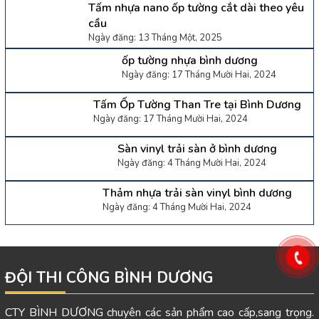
Tấm nhựa nano ốp tường cắt dài theo yêu
cầu
Ngày đăng: 13 Tháng Một, 2025
ốp tường nhựa bình dương
Ngày đăng: 17 Tháng Mười Hai, 2024
Tấm Ốp Tường Than Tre tại Bình Dương
Ngày đăng: 17 Tháng Mười Hai, 2024
Sàn vinyl trải sàn ở bình dương
Ngày đăng: 4 Tháng Mười Hai, 2024
Thảm nhựa trải sàn vinyl bình dương
Ngày đăng: 4 Tháng Mười Hai, 2024
ĐỘI THI CÔNG BÌNH DƯƠNG
CTY BÌNH DƯƠNG chuyên các sản phẩm cao cấp,sang trọng.