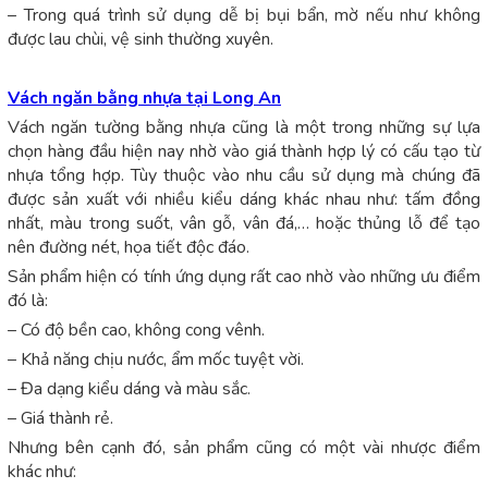
– Trong quá trình sử dụng dễ bị bụi bẩn, mờ nếu như không
được lau chùi, vệ sinh thường xuyên.
Vách ngăn bằng nhựa tại Long An
Vách ngăn tường bằng nhựa cũng là một trong những sự lựa
chọn hàng đầu hiện nay nhờ vào giá thành hợp lý có cấu tạo từ
nhựa tổng hợp. Tùy thuộc vào nhu cầu sử dụng mà chúng đã
được sản xuất với nhiều kiểu dáng khác nhau như: tấm đồng
nhất, màu trong suốt, vân gỗ, vân đá,… hoặc thủng lỗ để tạo
nên đường nét, họa tiết độc đáo.
Sản phẩm hiện có tính ứng dụng rất cao nhờ vào những ưu điểm
đó là:
– Có độ bền cao, không cong vênh.
– Khả năng chịu nước, ẩm mốc tuyệt vời.
– Đa dạng kiểu dáng và màu sắc.
– Giá thành rẻ.
Nhưng bên cạnh đó, sản phẩm cũng có một vài nhược điểm
khác như: