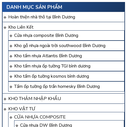
DANH MỤC SẢN PHẨM
Hoàn thiện nhà thô tại Bình Dương
Kho Liên Kết
Cửa nhựa composite Bình Dương
Kho gỗ nhựa ngoài trời southwood Bình Dương
Kho tấm nhựa Atlantis Bình Dương
Kho tấm nhựa ốp tường TGI bình dương
Kho tấm ốp tường kosmos bình dương
Tấm ốp tường ốp trần homesky Bình Dương
KHO THẢM NHẬP KHẨU
KHO VẬT TƯ
CỬA NHỰA COMPOSITE
Cửa nhựa DW Bình Dương