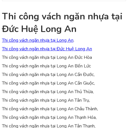
Thi công vách ngăn nhựa tại
Đức Huệ Long An
Thi công vách ngăn nhựa tại Long An
.
Thi công vách ngăn nhựa tại Đức Huệ Long An
Thi công vách ngăn nhựa tại Long An Đức Hòa
Thi công vách ngăn nhựa tại Long An Bến Lức
Thi công vách ngăn nhựa tại Long An Cần Đước,
Thi công vách ngăn nhựa tại Long An Cần Giuộc,
Thi công vách ngăn nhựa tại Long An Thủ Thừa,
Thi công vách ngăn nhựa tại Long An Tân Trụ,
Thi công vách ngăn nhựa tại Long An Châu Thành,
Thi công vách ngăn nhựa tại Long An Thạnh Hóa,
Thi công vách ngăn nhựa tại Long An Tân Thạnh,