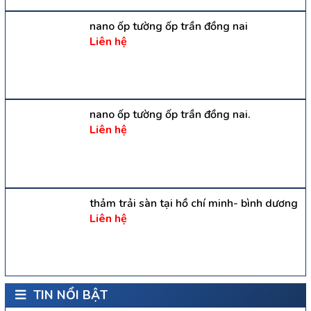
nano ốp tường ốp trần đồng nai
Liên hệ
nano ốp tường ốp trần đồng nai.
Liên hệ
thảm trải sàn tại hồ chí minh- bình dương
Liên hệ
TIN NỔI BẬT