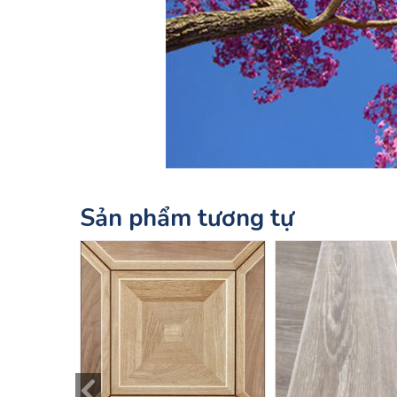
Sản phẩm tương tự