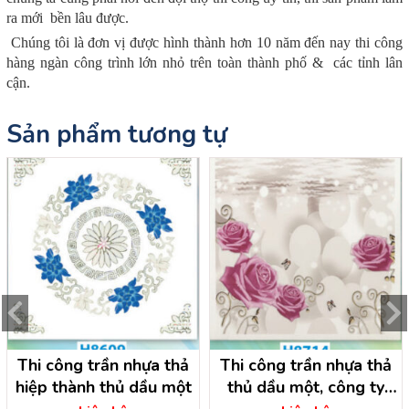
ra mới bền lâu được.
Chúng tôi là đơn vị được hình thành hơn 10 năm đến nay thi công
hàng ngàn công trình lớn nhỏ trên toàn thành phố & các tỉnh lân
cận.
Sản phẩm tương tự
Thi công trần nhựa thả
Thi công trần nhựa thả
hiệp thành thủ dầu một
thủ dầu một, công ty
trần nhựa bình dương