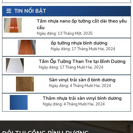
TIN NỔI BẬT
Tấm nhựa nano ốp tường cắt dài theo yêu
cầu
Ngày đăng: 13 Tháng Một, 2025
ốp tường nhựa bình dương
Ngày đăng: 17 Tháng Mười Hai, 2024
Tấm Ốp Tường Than Tre tại Bình Dương
Ngày đăng: 17 Tháng Mười Hai, 2024
Sàn vinyl trải sàn ở bình dương
Ngày đăng: 4 Tháng Mười Hai, 2024
Thảm nhựa trải sàn vinyl bình dương
Ngày đăng: 4 Tháng Mười Hai, 2024