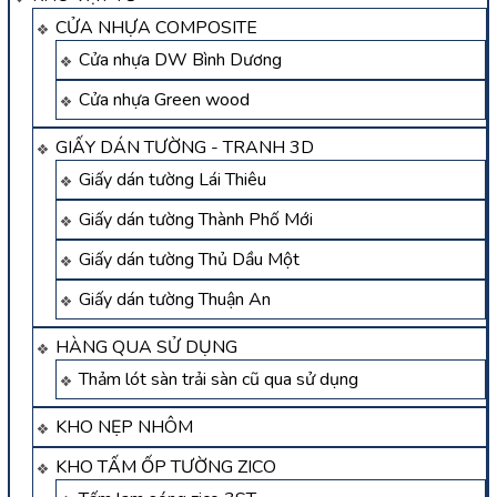
CỬA NHỰA COMPOSITE
Cửa nhựa DW Bình Dương
Cửa nhựa Green wood
GIẤY DÁN TƯỜNG - TRANH 3D
Giấy dán tường Lái Thiêu
Giấy dán tường Thành Phố Mới
Giấy dán tường Thủ Dầu Một
Giấy dán tường Thuận An
HÀNG QUA SỬ DỤNG
Thảm lót sàn trải sàn cũ qua sử dụng
KHO NẸP NHÔM
KHO TẤM ỐP TƯỜNG ZICO