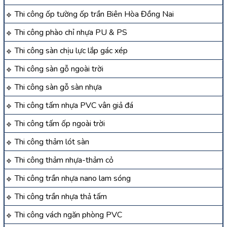
Thi công ốp tường ốp trần Biên Hòa Đồng Nai
Thi công phào chỉ nhựa PU & PS
Thi công sàn chịu lực lắp gác xép
Thi công sàn gỗ ngoài trời
Thi công sàn gỗ sàn nhựa
Thi công tấm nhựa PVC vân giả đá
Thi công tấm ốp ngoài trời
Thi công thảm lót sàn
Thi công thảm nhựa-thảm cỏ
Thi công trần nhựa nano lam sóng
Thi công trần nhựa thả tấm
Thi công vách ngăn phòng PVC