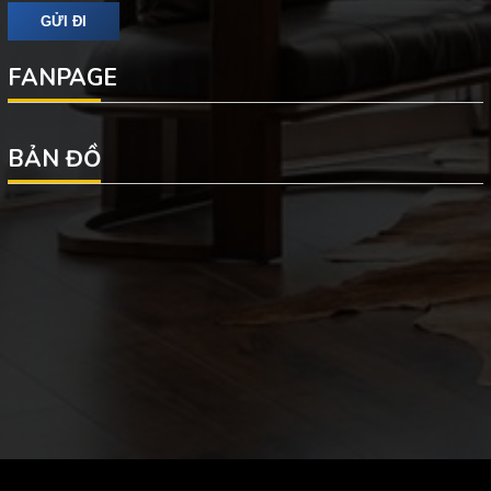
FANPAGE
BẢN ĐỒ