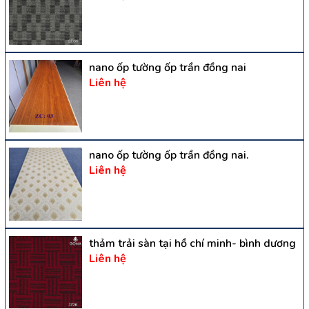
nano ốp tường ốp trần đồng nai
Liên hệ
nano ốp tường ốp trần đồng nai.
Liên hệ
thảm trải sàn tại hồ chí minh- bình dương
Liên hệ