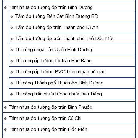
Tấm nhựa ốp tường ốp trần Bình Dương
Tấm ốp tường Bến Cát Bình Dương BD
Tấm ốp tường ốp trần Thành phố Dĩ An
Tấm ốp tường ốp trần Thành phố Thủ Dầu Một
Thi công nhựa Tân Uyên Bình Dương
Thi công ốp tường ốp trần Bàu Bàng
Thi công ốp tường PVC, trần nhựa phú giáo
Thi công Thành phố Thuận An Bình Dương
Thi công trần nhựa tường nhựa Dầu Tiếng
Tấm nhựa ốp tường ốp trần Bình Phước
Tấm nhựa ốp tường ốp trần Củ Chi
Tấm nhựa ốp tường ốp trần Hóc Môn