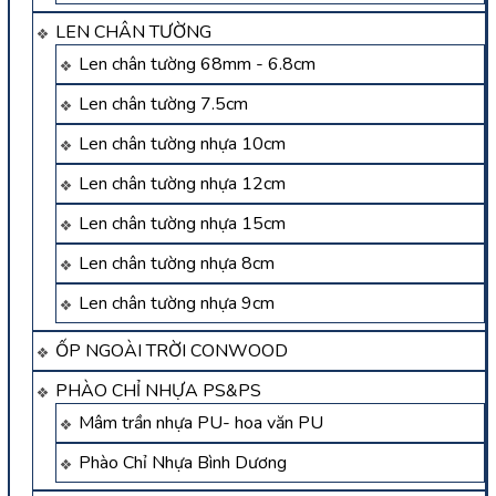
LEN CHÂN TƯỜNG
Len chân tường 68mm - 6.8cm
Len chân tường 7.5cm
Len chân tường nhựa 10cm
Len chân tường nhựa 12cm
Len chân tường nhựa 15cm
Len chân tường nhựa 8cm
Len chân tường nhựa 9cm
ỐP NGOÀI TRỜI CONWOOD
PHÀO CHỈ NHỰA PS&PS
Mâm trần nhựa PU- hoa văn PU
Phào Chỉ Nhựa Bình Dương