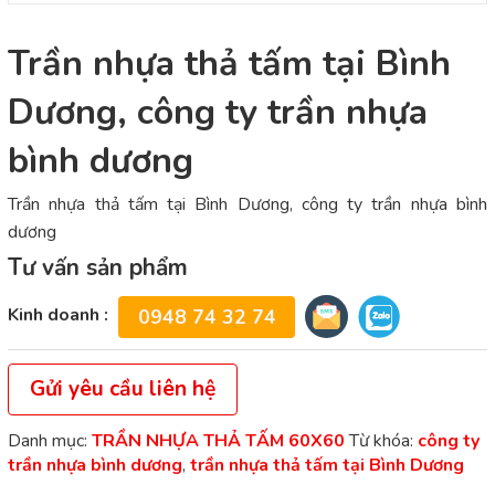
Trần nhựa thả tấm tại Bình
Dương, công ty trần nhựa
bình dương
Trần nhựa thả tấm tại Bình Dương, công ty trần nhựa bình
dương
Tư vấn sản phẩm
Kinh doanh :
0948 74 32 74
Gửi yêu cầu liên hệ
Danh mục:
TRẦN NHỰA THẢ TẤM 60X60
Từ khóa:
công ty
trần nhựa bình dương
,
trần nhựa thả tấm tại Bình Dương