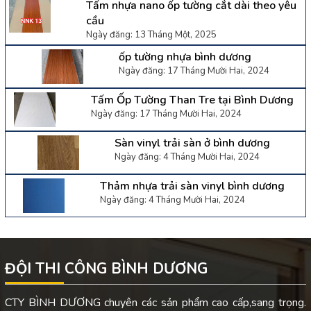
Tấm nhựa nano ốp tường cắt dài theo yêu
cầu
Ngày đăng: 13 Tháng Một, 2025
ốp tường nhựa bình dương
Ngày đăng: 17 Tháng Mười Hai, 2024
Tấm Ốp Tường Than Tre tại Bình Dương
Ngày đăng: 17 Tháng Mười Hai, 2024
Sàn vinyl trải sàn ở bình dương
Ngày đăng: 4 Tháng Mười Hai, 2024
Thảm nhựa trải sàn vinyl bình dương
Ngày đăng: 4 Tháng Mười Hai, 2024
ĐỘI THI CÔNG BÌNH DƯƠNG
CTY BÌNH DƯƠNG chuyên các sản phẩm cao cấp,sang trọng.