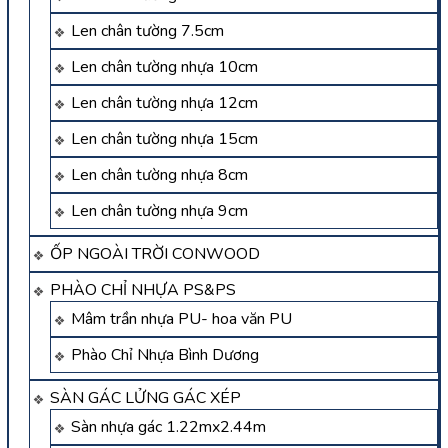
Len chân tường 7.5cm
Len chân tường nhựa 10cm
Len chân tường nhựa 12cm
Len chân tường nhựa 15cm
Len chân tường nhựa 8cm
Len chân tường nhựa 9cm
ỐP NGOÀI TRỜI CONWOOD
PHÀO CHỈ NHỰA PS&PS
Mâm trần nhựa PU- hoa văn PU
Phào Chỉ Nhựa Bình Dương
SÀN GÁC LỬNG GÁC XÉP
Sàn nhựa gác 1.22mx2.44m