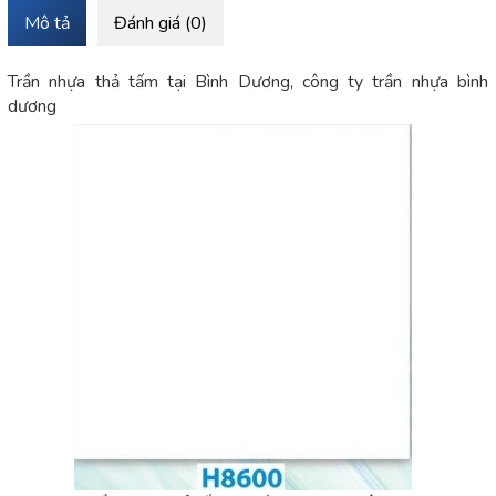
Mô tả
Đánh giá (0)
Trần nhựa thả tấm tại Bình Dương, công ty trần nhựa bình
dương