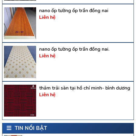
nano ốp tường ốp trần đồng nai
Liên hệ
nano ốp tường ốp trần đồng nai.
Liên hệ
thảm trải sàn tại hồ chí minh- bình dương
Liên hệ
TIN NỔI BẬT