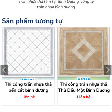
Trần nhựa thả tấm tại Bình Dương, công ty
trần nhựa bình dương
Sản phẩm tương tự
Thi công trần nhựa thả
Thi công trần nhựa thả
bến cát bình dương
Thủ Dầu Một Bình Dương
Liên hệ
Liên hệ