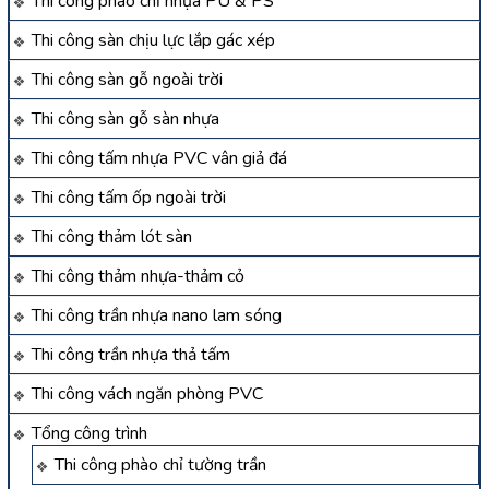
Thi công phào chỉ nhựa PU & PS
Thi công sàn chịu lực lắp gác xép
Thi công sàn gỗ ngoài trời
Thi công sàn gỗ sàn nhựa
Thi công tấm nhựa PVC vân giả đá
Thi công tấm ốp ngoài trời
Thi công thảm lót sàn
Thi công thảm nhựa-thảm cỏ
Thi công trần nhựa nano lam sóng
Thi công trần nhựa thả tấm
Thi công vách ngăn phòng PVC
Tổng công trình
Thi công phào chỉ tường trần