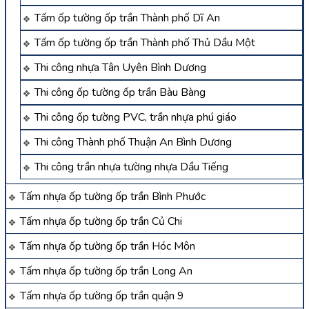
Tấm ốp tường ốp trần Thành phố Dĩ An
Tấm ốp tường ốp trần Thành phố Thủ Dầu Một
Thi công nhựa Tân Uyên Bình Dương
Thi công ốp tường ốp trần Bàu Bàng
Thi công ốp tường PVC, trần nhựa phú giáo
Thi công Thành phố Thuận An Bình Dương
Thi công trần nhựa tường nhựa Dầu Tiếng
Tấm nhựa ốp tường ốp trần Bình Phước
Tấm nhựa ốp tường ốp trần Củ Chi
Tấm nhựa ốp tường ốp trần Hóc Môn
Tấm nhựa ốp tường ốp trần Long An
Tấm nhựa ốp tường ốp trần quận 9