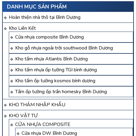
DANH MỤC SẢN PHẨM
Hoàn thiện nhà thô tại Bình Dương
Kho Liên Kết
Cửa nhựa composite Bình Dương
Kho gỗ nhựa ngoài trời southwood Bình Dương
Kho tấm nhựa Atlantis Bình Dương
Kho tấm nhựa ốp tường TGI bình dương
Kho tấm ốp tường kosmos bình dương
Tấm ốp tường ốp trần homesky Bình Dương
KHO THẢM NHẬP KHẨU
KHO VẬT TƯ
CỬA NHỰA COMPOSITE
Cửa nhựa DW Bình Dương