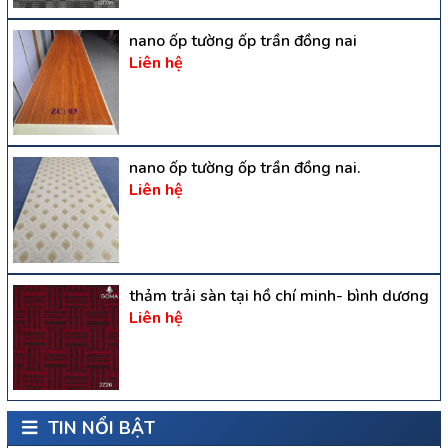
nano ốp tường ốp trần đồng nai
Liên hệ
nano ốp tường ốp trần đồng nai.
Liên hệ
thảm trải sàn tại hồ chí minh- bình dương
Liên hệ
TIN NỔI BẬT