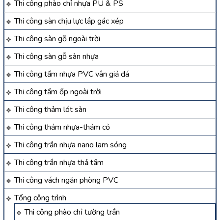
Thi công phào chỉ nhựa PU & PS
Thi công sàn chịu lực lắp gác xép
Thi công sàn gỗ ngoài trời
Thi công sàn gỗ sàn nhựa
Thi công tấm nhựa PVC vân giả đá
Thi công tấm ốp ngoài trời
Thi công thảm lót sàn
Thi công thảm nhựa-thảm cỏ
Thi công trần nhựa nano lam sóng
Thi công trần nhựa thả tấm
Thi công vách ngăn phòng PVC
Tổng công trình
Thi công phào chỉ tường trần