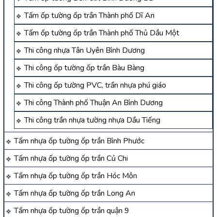
Tấm ốp tường ốp trần Thành phố Dĩ An
Tấm ốp tường ốp trần Thành phố Thủ Dầu Một
Thi công nhựa Tân Uyên Bình Dương
Thi công ốp tường ốp trần Bàu Bàng
Thi công ốp tường PVC, trần nhựa phú giáo
Thi công Thành phố Thuận An Bình Dương
Thi công trần nhựa tường nhựa Dầu Tiếng
Tấm nhựa ốp tường ốp trần Bình Phước
Tấm nhựa ốp tường ốp trần Củ Chi
Tấm nhựa ốp tường ốp trần Hóc Môn
Tấm nhựa ốp tường ốp trần Long An
Tấm nhựa ốp tường ốp trần quận 9