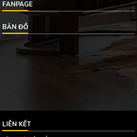
FANPAGE
BẢN ĐỒ
LIÊN KẾT