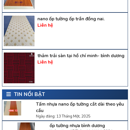
nano ốp tường ốp trần đồng nai.
Liên hệ
thảm trải sàn tại hồ chí minh- bình dương
Liên hệ
TIN NỔI BẬT
Tấm nhựa nano ốp tường cắt dài theo yêu
cầu
Ngày đăng: 13 Tháng Một, 2025
ốp tường nhựa bình dương