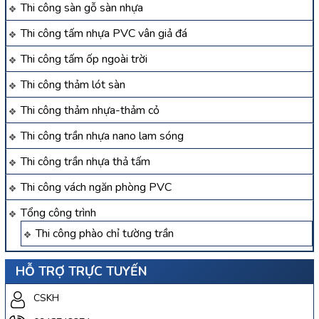
Thi công sàn gỗ sàn nhựa
Thi công tấm nhựa PVC vân giả đá
Thi công tấm ốp ngoài trời
Thi công thảm lót sàn
Thi công thảm nhựa-thảm cỏ
Thi công trần nhựa nano lam sóng
Thi công trần nhựa thả tấm
Thi công vách ngăn phòng PVC
Tổng công trình
Thi công phào chỉ tường trần
HỖ TRỢ TRỰC TUYẾN
CSKH