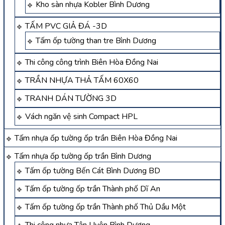
Kho sàn nhựa Kobler Bình Dương
TẤM PVC GIẢ ĐÁ -3D
Tấm ốp tường than tre Bình Dương
Thi công công trình Biên Hòa Đồng Nai
TRẦN NHỰA THẢ TẤM 60X60
TRANH DÁN TƯỜNG 3D
Vách ngăn vệ sinh Compact HPL
Tấm nhựa ốp tường ốp trần Biên Hòa Đồng Nai
Tấm nhựa ốp tường ốp trần Bình Dương
Tấm ốp tường Bến Cát Bình Dương BD
Tấm ốp tường ốp trần Thành phố Dĩ An
Tấm ốp tường ốp trần Thành phố Thủ Dầu Một