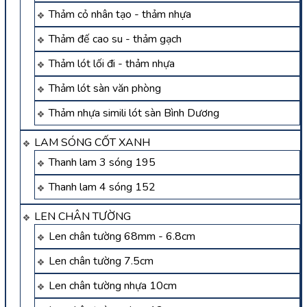
Thảm cỏ nhân tạo - thảm nhựa
Thảm đế cao su - thảm gạch
Thảm lót lối đi - thảm nhựa
Thảm lót sàn văn phòng
Thảm nhựa simili lót sàn Bình Dương
LAM SÓNG CỐT XANH
Thanh lam 3 sóng 195
Thanh lam 4 sóng 152
LEN CHÂN TƯỜNG
Len chân tường 68mm - 6.8cm
Len chân tường 7.5cm
Len chân tường nhựa 10cm