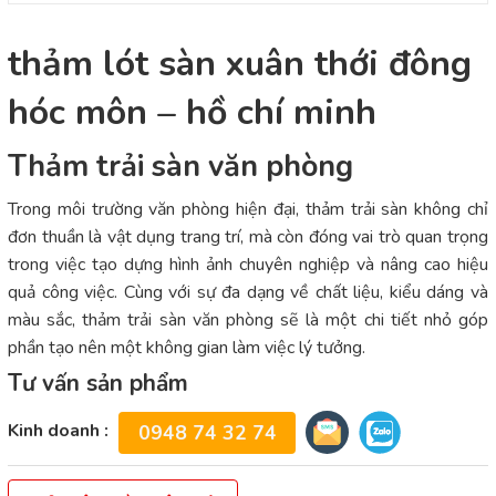
thảm lót sàn xuân thới đông
hóc môn – hồ chí minh
Thảm trải sàn văn phòng
Trong môi trường văn phòng hiện đại, thảm trải sàn không chỉ
đơn thuần là vật dụng trang trí, mà còn đóng vai trò quan trọng
trong việc tạo dựng hình ảnh chuyên nghiệp và nâng cao hiệu
quả công việc. Cùng với sự đa dạng về chất liệu, kiểu dáng và
màu sắc, thảm trải sàn văn phòng sẽ là một chi tiết nhỏ góp
phần tạo nên một không gian làm việc lý tưởng.
Tư vấn sản phẩm
Kinh doanh :
0948 74 32 74