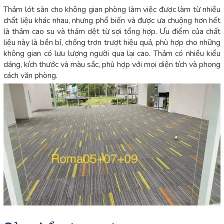
Thảm lót sàn cho không gian phòng làm việc được làm từ nhiều
chất liệu khác nhau, nhưng phổ biến và được ưa chuộng hơn hết
là thảm cao su và thảm dệt từ sợi tổng hợp. Ưu điểm của chất
liệu này là bền bỉ, chống trơn trượt hiệu quả, phù hợp cho những
không gian có lưu lượng người qua lại cao. Thảm có nhiều kiểu
dáng, kích thước và màu sắc, phù hợp với mọi diện tích và phong
cách văn phòng.