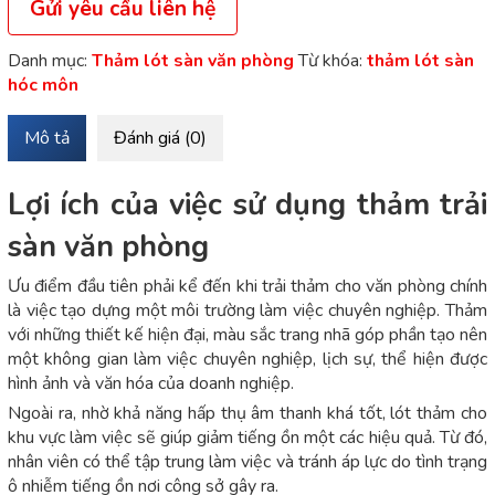
Gửi yêu cầu liên hệ
Danh mục:
Thảm lót sàn văn phòng
Từ khóa:
thảm lót sàn
hóc môn
Mô tả
Đánh giá (0)
Lợi ích của việc sử dụng thảm trải
sàn văn phòng
Ưu điểm đầu tiên phải kể đến khi trải thảm cho văn phòng chính
là việc tạo dựng một môi trường làm việc chuyên nghiệp. Thảm
với những thiết kế hiện đại, màu sắc trang nhã góp phần tạo nên
một không gian làm việc chuyên nghiệp, lịch sự, thể hiện được
hình ảnh và văn hóa của doanh nghiệp.
Ngoài ra, nhờ khả năng hấp thụ âm thanh khá tốt, lót thảm cho
khu vực làm việc sẽ giúp giảm tiếng ồn một các hiệu quả. Từ đó,
nhân viên có thể tập trung làm việc và tránh áp lực do tình trạng
ô nhiễm tiếng ồn nơi công sở gây ra.