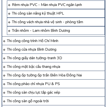
Rèm nhựa PVC - Màn nhựa PVC ngăn lạnh
Thi công sàn nâng kỹ thuật HPL
Thi công vách nhựa nhà vệ sinh - phòng tắm
Trần nhôm - Lam nhôm Bình Dương
Thi công công trình Hồ Chí Minh
Thi công cửa nhựa Bình Dương
Thi công giấy dán tường-tranh 3D
Thi công mặt bậc cầu thang nhựa
Thi công ốp tường ốp trần Biên Hòa Đồng Nai
Thi công phào chỉ nhựa PU & PS
Thi công sàn chịu lực lắp gác xép
Thi công sàn gỗ ngoài trời