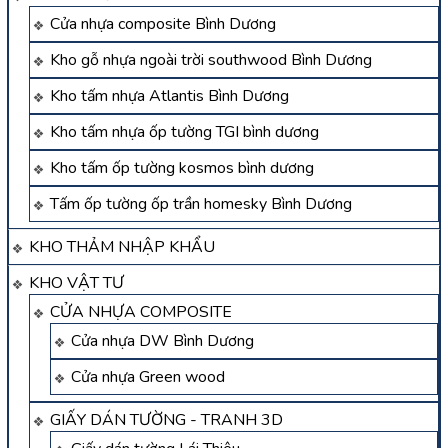
Cửa nhựa composite Bình Dương
Kho gỗ nhựa ngoài trời southwood Bình Dương
Kho tấm nhựa Atlantis Bình Dương
Kho tấm nhựa ốp tường TGI bình dương
Kho tấm ốp tường kosmos bình dương
Tấm ốp tường ốp trần homesky Bình Dương
KHO THẢM NHẬP KHẨU
KHO VẬT TƯ
CỬA NHỰA COMPOSITE
Cửa nhựa DW Bình Dương
Cửa nhựa Green wood
GIẤY DÁN TƯỜNG - TRANH 3D