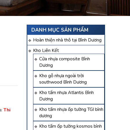
DANH MỤC SẢN PHẨM
Hoàn thiện nhà thô tại Bình Dương
Kho Liên Kết
Cửa nhựa composite Bình
Dương
Kho gỗ nhựa ngoài trời
southwood Bình Dương
Kho tấm nhựa Atlantis Bình
Dương
Kho tấm nhựa ốp tường TGI bình
a:
Thi
dương
Kho tấm ốp tường kosmos bình