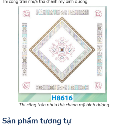
Thi công trần nhựa thả chánh mỹ bình dương
Thi công trần nhựa thả chánh mỹ bình dương
Sản phẩm tương tự