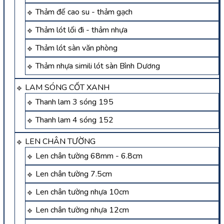
Thảm đế cao su - thảm gạch
Thảm lót lối đi - thảm nhựa
Thảm lót sàn văn phòng
Thảm nhựa simili lót sàn Bình Dương
LAM SÓNG CỐT XANH
Thanh lam 3 sóng 195
Thanh lam 4 sóng 152
LEN CHÂN TƯỜNG
Len chân tường 68mm - 6.8cm
Len chân tường 7.5cm
Len chân tường nhựa 10cm
Len chân tường nhựa 12cm