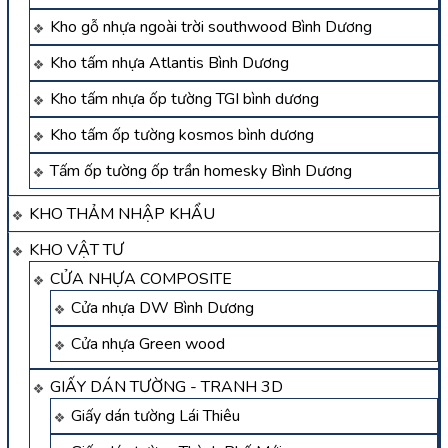
Kho gỗ nhựa ngoài trời southwood Bình Dương
Kho tấm nhựa Atlantis Bình Dương
Kho tấm nhựa ốp tường TGI bình dương
Kho tấm ốp tường kosmos bình dương
Tấm ốp tường ốp trần homesky Bình Dương
KHO THẢM NHẬP KHẨU
KHO VẬT TƯ
CỬA NHỰA COMPOSITE
Cửa nhựa DW Bình Dương
Cửa nhựa Green wood
GIẤY DÁN TƯỜNG - TRANH 3D
Giấy dán tường Lái Thiêu