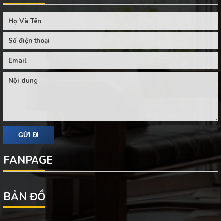
FANPAGE
BẢN ĐỒ