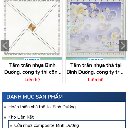
Tấm trần nhựa Bình
Tấm trần nhựa thả tại
Dương, công ty thi công
Bình Dương, công ty trần
trần nhựa bình dương
nhựa bình dương
Liên hệ
Liên hệ
DANH MỤC SẢN PHẨM
Hoàn thiện nhà thô tại Bình Dương
Kho Liên Kết
Cửa nhựa composite Bình Dương