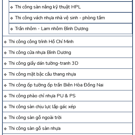
Thi công sàn nâng kỹ thuật HPL
Thi công vách nhựa nhà vệ sinh - phòng tắm
Trần nhôm - Lam nhôm Bình Dương
Thi công công trình Hồ Chí Minh
Thi công cửa nhựa Bình Dương
Thi công giấy dán tường-tranh 3D
Thi công mặt bậc cầu thang nhựa
Thi công ốp tường ốp trần Biên Hòa Đồng Nai
Thi công phào chỉ nhựa PU & PS
Thi công sàn chịu lực lắp gác xép
Thi công sàn gỗ ngoài trời
Thi công sàn gỗ sàn nhựa