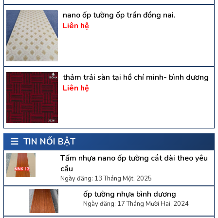
nano ốp tường ốp trần đồng nai.
Liên hệ
thảm trải sàn tại hồ chí minh- bình dương
Liên hệ
TIN NỔI BẬT
Tấm nhựa nano ốp tường cắt dài theo yêu
cầu
Ngày đăng: 13 Tháng Một, 2025
ốp tường nhựa bình dương
Ngày đăng: 17 Tháng Mười Hai, 2024