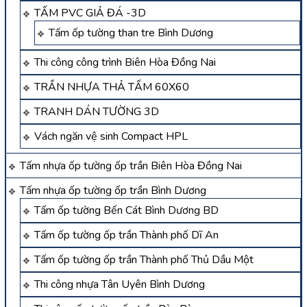
TẤM PVC GIẢ ĐÁ -3D
Tấm ốp tường than tre Bình Dương
Thi công công trình Biên Hòa Đồng Nai
TRẦN NHỰA THẢ TẤM 60X60
TRANH DÁN TƯỜNG 3D
Vách ngăn vệ sinh Compact HPL
Tấm nhựa ốp tường ốp trần Biên Hòa Đồng Nai
Tấm nhựa ốp tường ốp trần Bình Dương
Tấm ốp tường Bến Cát Bình Dương BD
Tấm ốp tường ốp trần Thành phố Dĩ An
Tấm ốp tường ốp trần Thành phố Thủ Dầu Một
Thi công nhựa Tân Uyên Bình Dương