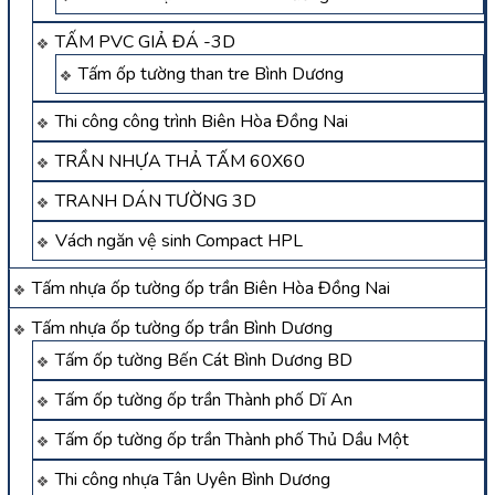
TẤM PVC GIẢ ĐÁ -3D
Tấm ốp tường than tre Bình Dương
Thi công công trình Biên Hòa Đồng Nai
TRẦN NHỰA THẢ TẤM 60X60
TRANH DÁN TƯỜNG 3D
Vách ngăn vệ sinh Compact HPL
Tấm nhựa ốp tường ốp trần Biên Hòa Đồng Nai
Tấm nhựa ốp tường ốp trần Bình Dương
Tấm ốp tường Bến Cát Bình Dương BD
Tấm ốp tường ốp trần Thành phố Dĩ An
Tấm ốp tường ốp trần Thành phố Thủ Dầu Một
Thi công nhựa Tân Uyên Bình Dương