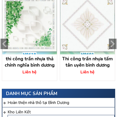
thi công trần nhựa thả
Thi công trần nhựa tấm
chính nghĩa bình dương
tân uyên bình dương
Liên hệ
Liên hệ
DANH MỤC SẢN PHẨM
Hoàn thiện nhà thô tại Bình Dương
Kho Liên Kết