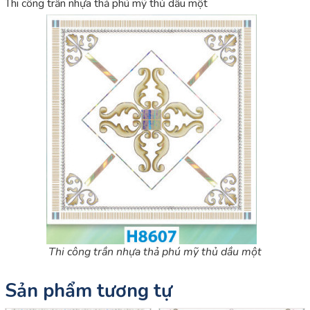
Thi công trần nhựa thả phú mỹ thủ dầu một
Thi công trần nhựa thả phú mỹ thủ dầu một
Sản phẩm tương tự