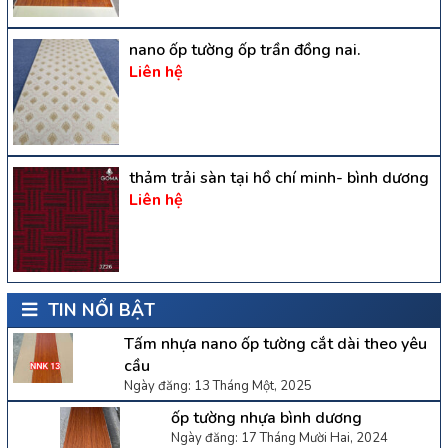
nano ốp tường ốp trần đồng nai.
Liên hệ
thảm trải sàn tại hồ chí minh- bình dương
Liên hệ
TIN NỔI BẬT
Tấm nhựa nano ốp tường cắt dài theo yêu
cầu
Ngày đăng: 13 Tháng Một, 2025
ốp tường nhựa bình dương
Ngày đăng: 17 Tháng Mười Hai, 2024