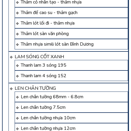
Thảm cỏ nhân tạo - thảm nhựa
Thảm đế cao su - thảm gạch
Thảm lót lối đi - thảm nhựa
Thảm lót sàn văn phòng
Thảm nhựa simili lót sàn Bình Dương
LAM SÓNG CỐT XANH
Thanh lam 3 sóng 195
Thanh lam 4 sóng 152
LEN CHÂN TƯỜNG
Len chân tường 68mm - 6.8cm
Len chân tường 7.5cm
Len chân tường nhựa 10cm
Len chân tường nhựa 12cm