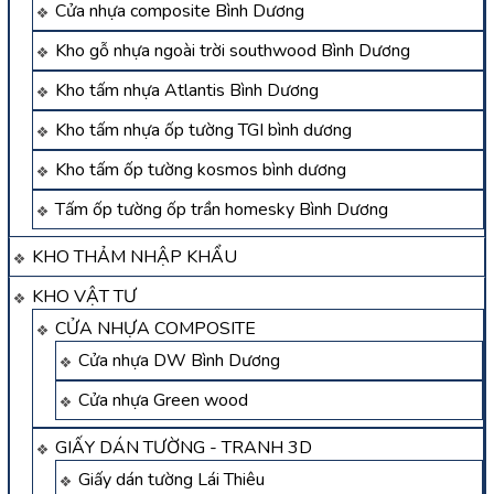
Cửa nhựa composite Bình Dương
Kho gỗ nhựa ngoài trời southwood Bình Dương
Kho tấm nhựa Atlantis Bình Dương
Kho tấm nhựa ốp tường TGI bình dương
Kho tấm ốp tường kosmos bình dương
Tấm ốp tường ốp trần homesky Bình Dương
KHO THẢM NHẬP KHẨU
KHO VẬT TƯ
CỬA NHỰA COMPOSITE
Cửa nhựa DW Bình Dương
Cửa nhựa Green wood
GIẤY DÁN TƯỜNG - TRANH 3D
Giấy dán tường Lái Thiêu