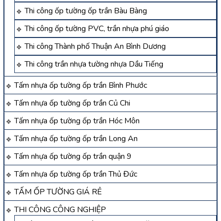
Thi công ốp tường ốp trần Bàu Bàng
Thi công ốp tường PVC, trần nhựa phú giáo
Thi công Thành phố Thuận An Bình Dương
Thi công trần nhựa tường nhựa Dầu Tiếng
Tấm nhựa ốp tường ốp trần Bình Phước
Tấm nhựa ốp tường ốp trần Củ Chi
Tấm nhựa ốp tường ốp trần Hóc Môn
Tấm nhựa ốp tường ốp trần Long An
Tấm nhựa ốp tường ốp trần quận 9
Tấm nhựa ốp tường ốp trần Thủ Đức
TẤM ỐP TƯỜNG GIÁ RẺ
THI CÔNG CÔNG NGHIỆP