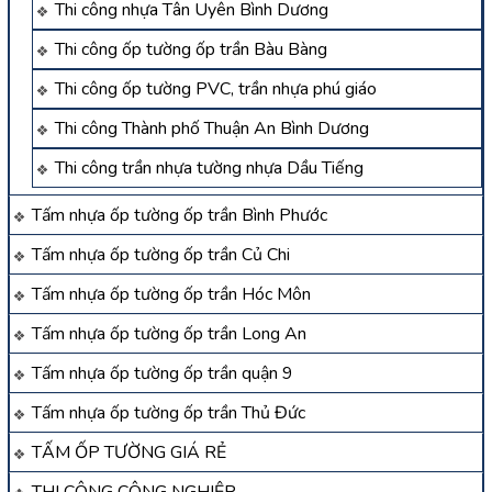
Thi công nhựa Tân Uyên Bình Dương
Thi công ốp tường ốp trần Bàu Bàng
Thi công ốp tường PVC, trần nhựa phú giáo
Thi công Thành phố Thuận An Bình Dương
Thi công trần nhựa tường nhựa Dầu Tiếng
Tấm nhựa ốp tường ốp trần Bình Phước
Tấm nhựa ốp tường ốp trần Củ Chi
Tấm nhựa ốp tường ốp trần Hóc Môn
Tấm nhựa ốp tường ốp trần Long An
Tấm nhựa ốp tường ốp trần quận 9
Tấm nhựa ốp tường ốp trần Thủ Đức
TẤM ỐP TƯỜNG GIÁ RẺ
THI CÔNG CÔNG NGHIỆP