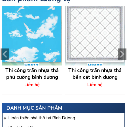
Thi công trần nhựa thả
Thi công trần nhựa thả
phú cường bình dương
bến cát bình dương
Liên hệ
Liên hệ
DANH MỤC SẢN PHẨM
Hoàn thiện nhà thô tại Bình Dương