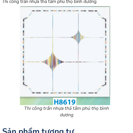
Thi công trần nhựa thả tấm phú thọ bình dương
Thi công trần nhựa thả tấm phú thọ bình
dương
Sản phẩm tương tự