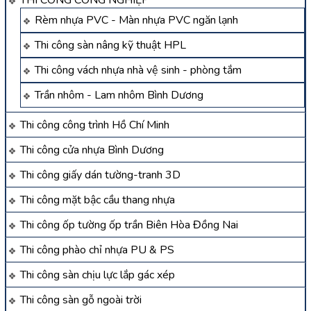
Rèm nhựa PVC - Màn nhựa PVC ngăn lạnh
Thi công sàn nâng kỹ thuật HPL
Thi công vách nhựa nhà vệ sinh - phòng tắm
Trần nhôm - Lam nhôm Bình Dương
Thi công công trình Hồ Chí Minh
Thi công cửa nhựa Bình Dương
Thi công giấy dán tường-tranh 3D
Thi công mặt bậc cầu thang nhựa
Thi công ốp tường ốp trần Biên Hòa Đồng Nai
Thi công phào chỉ nhựa PU & PS
Thi công sàn chịu lực lắp gác xép
Thi công sàn gỗ ngoài trời