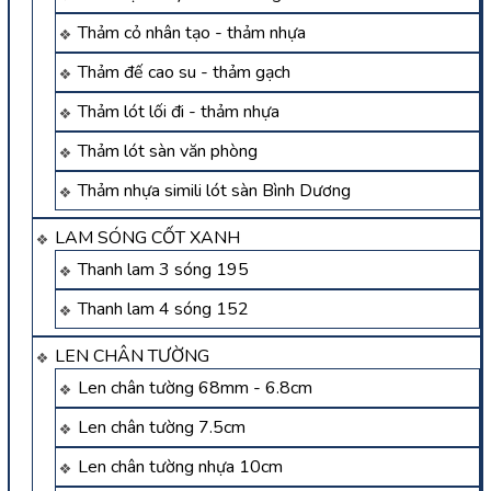
Thảm cỏ nhân tạo - thảm nhựa
Thảm đế cao su - thảm gạch
Thảm lót lối đi - thảm nhựa
Thảm lót sàn văn phòng
Thảm nhựa simili lót sàn Bình Dương
LAM SÓNG CỐT XANH
Thanh lam 3 sóng 195
Thanh lam 4 sóng 152
LEN CHÂN TƯỜNG
Len chân tường 68mm - 6.8cm
Len chân tường 7.5cm
Len chân tường nhựa 10cm