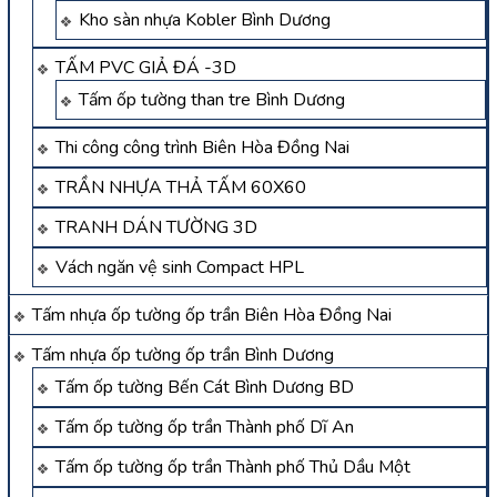
Kho sàn nhựa Kobler Bình Dương
TẤM PVC GIẢ ĐÁ -3D
Tấm ốp tường than tre Bình Dương
Thi công công trình Biên Hòa Đồng Nai
TRẦN NHỰA THẢ TẤM 60X60
TRANH DÁN TƯỜNG 3D
Vách ngăn vệ sinh Compact HPL
Tấm nhựa ốp tường ốp trần Biên Hòa Đồng Nai
Tấm nhựa ốp tường ốp trần Bình Dương
Tấm ốp tường Bến Cát Bình Dương BD
Tấm ốp tường ốp trần Thành phố Dĩ An
Tấm ốp tường ốp trần Thành phố Thủ Dầu Một