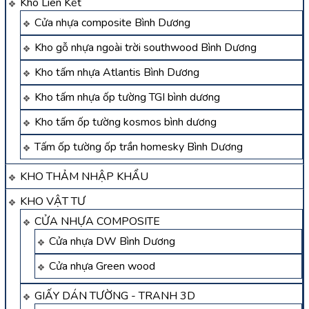
Kho Liên Kết
Cửa nhựa composite Bình Dương
Kho gỗ nhựa ngoài trời southwood Bình Dương
Kho tấm nhựa Atlantis Bình Dương
Kho tấm nhựa ốp tường TGI bình dương
Kho tấm ốp tường kosmos bình dương
Tấm ốp tường ốp trần homesky Bình Dương
KHO THẢM NHẬP KHẨU
KHO VẬT TƯ
CỬA NHỰA COMPOSITE
Cửa nhựa DW Bình Dương
Cửa nhựa Green wood
GIẤY DÁN TƯỜNG - TRANH 3D