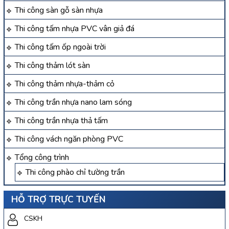
Thi công sàn gỗ sàn nhựa
Thi công tấm nhựa PVC vân giả đá
Thi công tấm ốp ngoài trời
Thi công thảm lót sàn
Thi công thảm nhựa-thảm cỏ
Thi công trần nhựa nano lam sóng
Thi công trần nhựa thả tấm
Thi công vách ngăn phòng PVC
Tổng công trình
Thi công phào chỉ tường trần
HỖ TRỢ TRỰC TUYẾN
CSKH