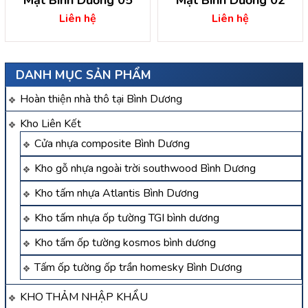
Mặt Bình Dương 05
Mặt Bình Dương 02
Liên hệ
Liên hệ
DANH MỤC SẢN PHẨM
Hoàn thiện nhà thô tại Bình Dương
Kho Liên Kết
Cửa nhựa composite Bình Dương
Kho gỗ nhựa ngoài trời southwood Bình Dương
Kho tấm nhựa Atlantis Bình Dương
Kho tấm nhựa ốp tường TGI bình dương
Kho tấm ốp tường kosmos bình dương
Tấm ốp tường ốp trần homesky Bình Dương
KHO THẢM NHẬP KHẨU