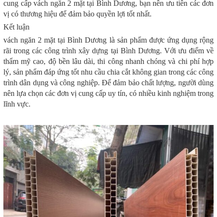
cung cấp vách ngăn 2 mặt tại Bình Dương, bạn nên ưu tiên các đơn
vị có thương hiệu để đảm bảo quyền lợi tốt nhất.
Kết luận
vách ngăn 2 mặt tại Bình Dương là sản phẩm được ứng dụng rộng
rãi trong các công trình xây dựng tại Bình Dương. Với ưu điểm về
thẩm mỹ cao, độ bền lâu dài, thi công nhanh chóng và chi phí hợp
lý, sản phẩm đáp ứng tốt nhu cầu chia cắt không gian trong các công
trình dân dụng và công nghiệp. Để đảm bảo chất lượng, người dùng
nên lựa chọn các đơn vị cung cấp uy tín, có nhiều kinh nghiệm trong
lĩnh vực.