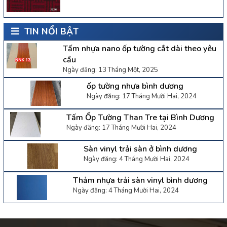
TIN NỔI BẬT
Tấm nhựa nano ốp tường cắt dài theo yêu
cầu
Ngày đăng: 13 Tháng Một, 2025
ốp tường nhựa bình dương
Ngày đăng: 17 Tháng Mười Hai, 2024
Tấm Ốp Tường Than Tre tại Bình Dương
Ngày đăng: 17 Tháng Mười Hai, 2024
Sàn vinyl trải sàn ở bình dương
Ngày đăng: 4 Tháng Mười Hai, 2024
Thảm nhựa trải sàn vinyl bình dương
Ngày đăng: 4 Tháng Mười Hai, 2024