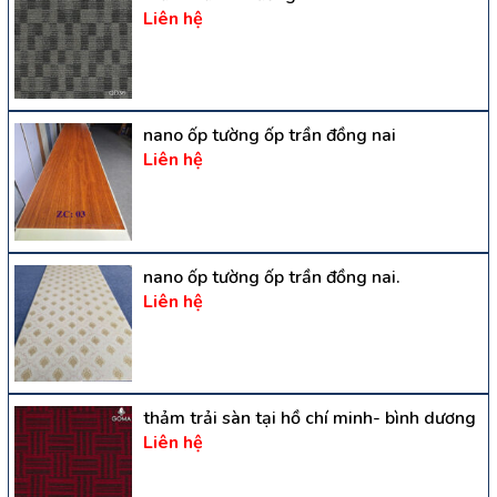
Liên hệ
nano ốp tường ốp trần đồng nai
Liên hệ
nano ốp tường ốp trần đồng nai.
Liên hệ
thảm trải sàn tại hồ chí minh- bình dương
Liên hệ