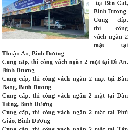
tại Bến Cát,
Bình Dương
Cung cấp,
thi công
vách ngăn 2
mặt tại
Thuận An, Bình Dương
Cung cấp, thi công vách ngăn 2 mặt tại Dĩ An,
Bình Dương
Cung cấp, thi công vách ngăn 2 mặt tại Bàu
Bàng, Bình Dương
Cung cấp, thi công vách ngăn 2 mặt tại Dầu
Tiếng, Bình Dương
Cung cấp, thi công vách ngăn 2 mặt tại Phú
Giáo, Bình Dương
Cung cấp, thi công vách ngăn 2 mặt tại Tân