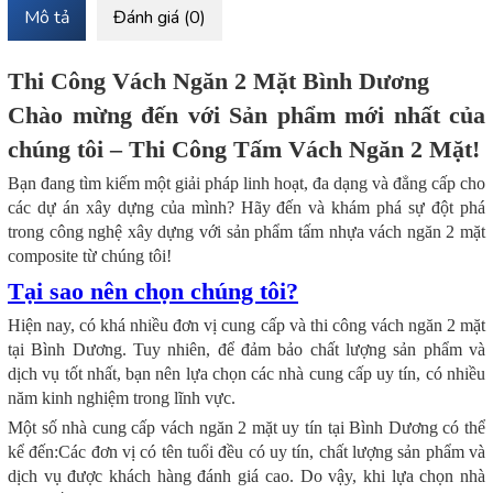
Mô tả
Đánh giá (0)
Thi Công Vách Ngăn 2 Mặt Bình Dương
Chào mừng đến với Sản phẩm mới nhất của
chúng tôi – Thi Công Tấm Vách Ngăn 2 Mặt!
Bạn đang tìm kiếm một giải pháp linh hoạt, đa dạng và đẳng cấp cho
các dự án xây dựng của mình? Hãy đến và khám phá sự đột phá
trong công nghệ xây dựng với sản phẩm tấm nhựa vách ngăn 2 mặt
composite từ chúng tôi!
Tại sao nên chọn chúng tôi?
Hiện nay, có khá nhiều đơn vị cung cấp và thi công vách ngăn 2 mặt
tại Bình Dương. Tuy nhiên, để đảm bảo chất lượng sản phẩm và
dịch vụ tốt nhất, bạn nên lựa chọn các nhà cung cấp uy tín, có nhiều
năm kinh nghiệm trong lĩnh vực.
Một số nhà cung cấp vách ngăn 2 mặt uy tín tại Bình Dương có thể
kể đến:Các đơn vị có tên tuổi đều có uy tín, chất lượng sản phẩm và
dịch vụ được khách hàng đánh giá cao. Do vậy, khi lựa chọn nhà