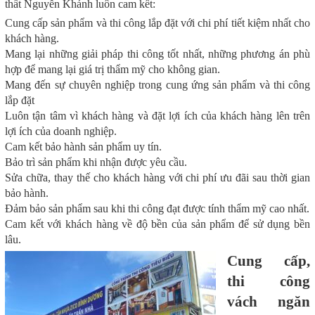
thất Nguyễn Khánh luôn cam kết:
Cung cấp sản phẩm và thi công lắp đặt với chi phí tiết kiệm nhất cho
khách hàng.
Mang lại những giải pháp thi công tốt nhất, những phương án phù
hợp để mang lại giá trị thẩm mỹ cho không gian.
Mang đến sự chuyên nghiệp trong cung ứng sản phẩm và thi công
lắp đặt
Luôn tận tâm vì khách hàng và đặt lợi ích của khách hàng lên trên
lợi ích của doanh nghiệp.
Cam kết bảo hành sản phẩm uy tín.
Bảo trì sản phẩm khi nhận được yêu cầu.
Sửa chữa, thay thế cho khách hàng với chi phí ưu đãi sau thời gian
bảo hành.
Đảm bảo sản phẩm sau khi thi công đạt được tính thẩm mỹ cao nhất.
Cam kết với khách hàng về độ bền của sản phẩm để sử dụng bền
lâu.
Cung cấp,
thi công
vách ngăn