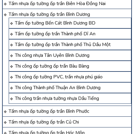
Tấm nhựa ốp tường ốp trần Biên Hòa Đồng Nai
Tấm nhựa ốp tường ốp trần Bình Dương
Tấm ốp tường Bến Cát Bình Dương BD
Tấm ốp tường ốp trần Thành phố Dĩ An
Tấm ốp tường ốp trần Thành phố Thủ Dầu Một
Thi công nhựa Tân Uyên Bình Dương
Thi công ốp tường ốp trần Bàu Bàng
Thi công ốp tường PVC, trần nhựa phú giáo
Thi công Thành phố Thuận An Bình Dương
Thi công trần nhựa tường nhựa Dầu Tiếng
Tấm nhựa ốp tường ốp trần Bình Phước
Tấm nhựa ốp tường ốp trần Củ Chi
Tấm nhựa ốp tường ốp trần Hóc Môn