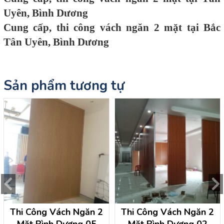
Uyên, Bình Dương
Cung cấp, thi công vách ngăn 2 mặt tại Bắc
Tân Uyên, Bình Dương
Sản phẩm tương tự
Thi Công Vách Ngăn 2
Thi Công Vách Ngăn 2