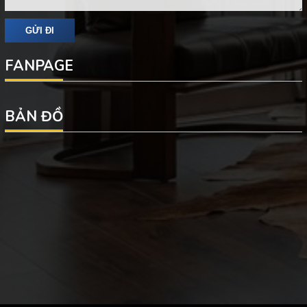
FANPAGE
BẢN ĐỒ