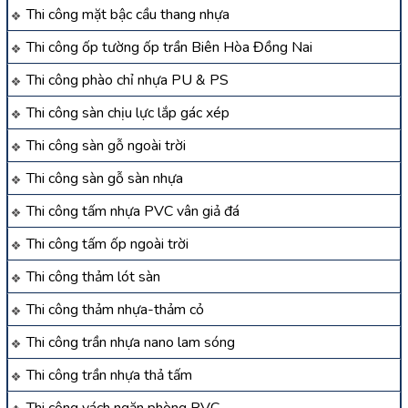
Thi công mặt bậc cầu thang nhựa
Thi công ốp tường ốp trần Biên Hòa Đồng Nai
Thi công phào chỉ nhựa PU & PS
Thi công sàn chịu lực lắp gác xép
Thi công sàn gỗ ngoài trời
Thi công sàn gỗ sàn nhựa
Thi công tấm nhựa PVC vân giả đá
Thi công tấm ốp ngoài trời
Thi công thảm lót sàn
Thi công thảm nhựa-thảm cỏ
Thi công trần nhựa nano lam sóng
Thi công trần nhựa thả tấm