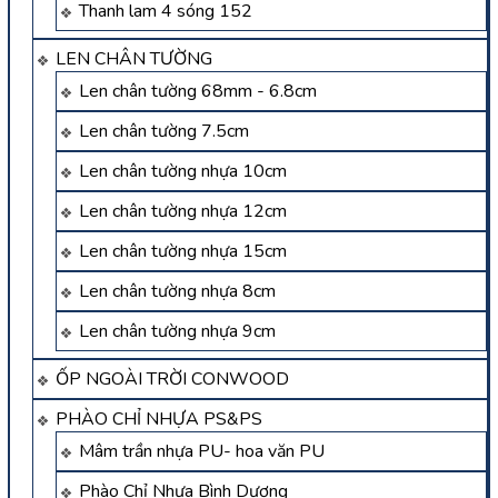
Thanh lam 4 sóng 152
LEN CHÂN TƯỜNG
Len chân tường 68mm - 6.8cm
Len chân tường 7.5cm
Len chân tường nhựa 10cm
Len chân tường nhựa 12cm
Len chân tường nhựa 15cm
Len chân tường nhựa 8cm
Len chân tường nhựa 9cm
ỐP NGOÀI TRỜI CONWOOD
PHÀO CHỈ NHỰA PS&PS
Mâm trần nhựa PU- hoa văn PU
Phào Chỉ Nhựa Bình Dương