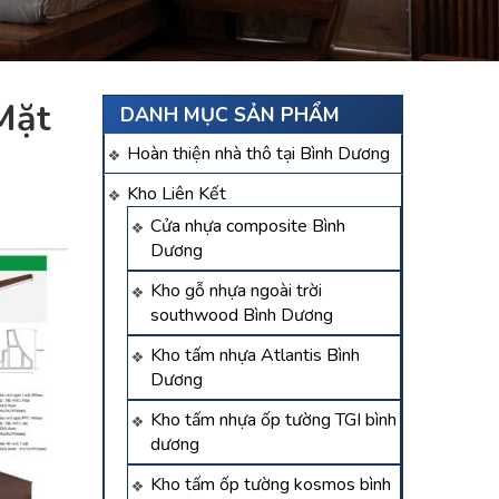
Mặt
DANH MỤC SẢN PHẨM
Hoàn thiện nhà thô tại Bình Dương
Kho Liên Kết
Cửa nhựa composite Bình
Dương
Kho gỗ nhựa ngoài trời
southwood Bình Dương
Kho tấm nhựa Atlantis Bình
Dương
Kho tấm nhựa ốp tường TGI bình
dương
Kho tấm ốp tường kosmos bình